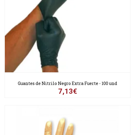
Guantes de Nitrilo Negro Extra Fuerte - 100 und
7,13€