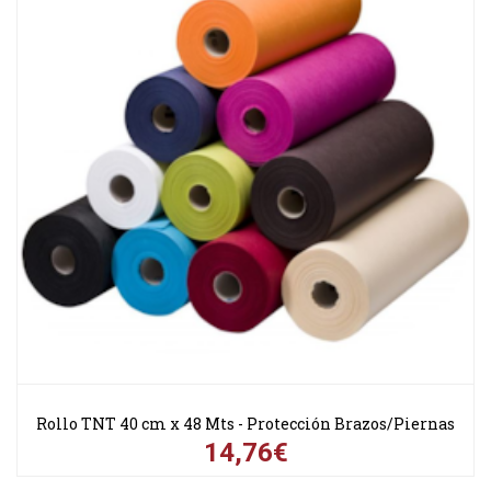
Rollo TNT 40 cm x 48 Mts - Protección Brazos/Piernas
14,76€