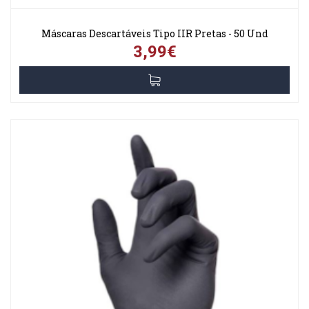
Máscaras Descartáveis Tipo IIR Pretas - 50 Und
3,99€