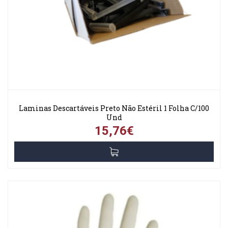
Laminas Descartáveis Preto Não Estéril 1 Folha C/100
Und
15,76€