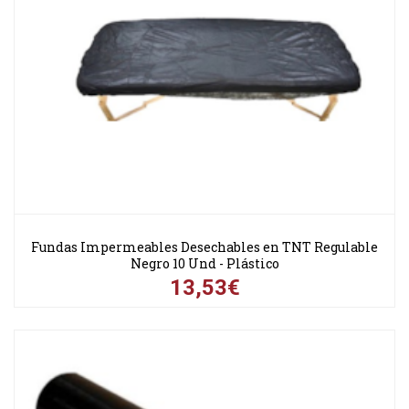
Fundas Impermeables Desechables en TNT Regulable
Negro 10 Und - Plástico
13,53€