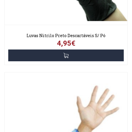
Luvas Nitrilo Preto Descartáveis S/ Pó
4,95€