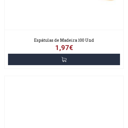
Espátulas de Madeira 100 Und
1,97€