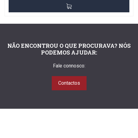
NÃO ENCONTROU O QUE PROCURAVA? NÓS
PODEMOS AJUDAR:
Fale connosco:
Contactos