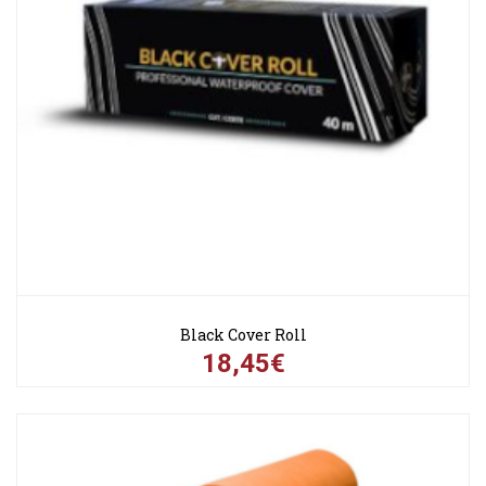
Black Cover Roll
18,45€