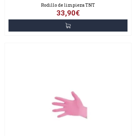
Rodillo de limpieza TNT
33,90€