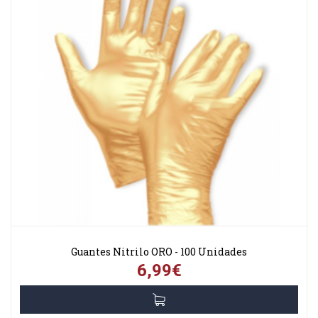
Guantes Nitrilo ORO - 100 Unidades
6,99€