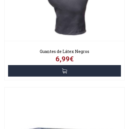
Guantes de Látex Negros
6,99€