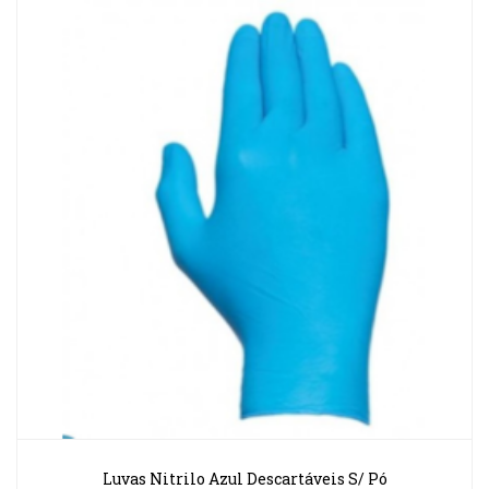
Luvas Nitrilo Azul Descartáveis S/ Pó