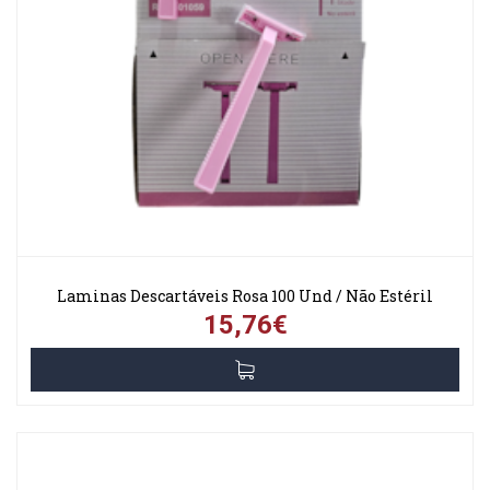
Laminas Descartáveis Rosa 100 Und / Não Estéril
15,76€