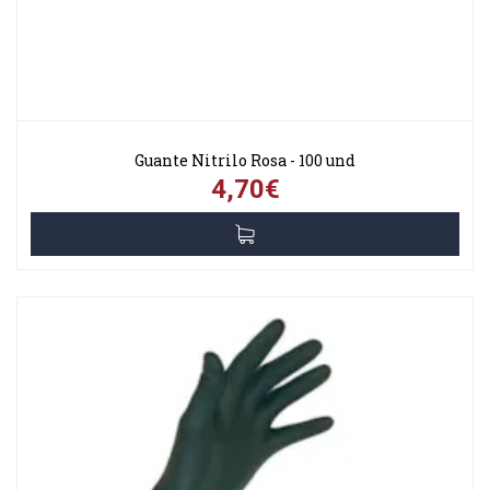
Guante Nitrilo Rosa - 100 und
4,70€