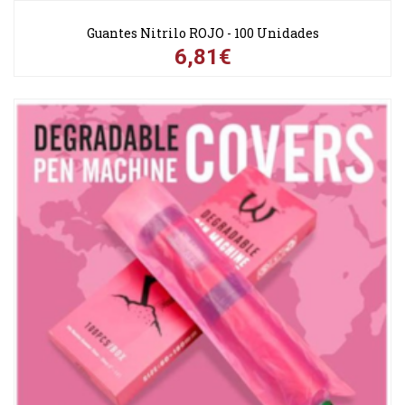
Guantes Nitrilo ROJO - 100 Unidades
6,81€