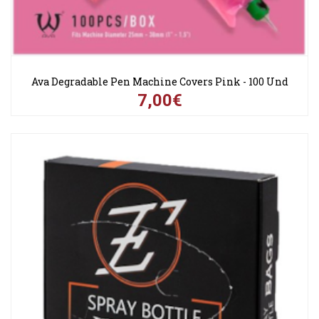
Ava Degradable Pen Machine Covers Pink - 100 Und
7,00€