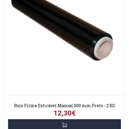
Rolo Filme Estirável Manual 500 mm Preto - 2 KG
12,30€