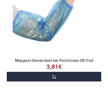
Manguito Descartável em Polietileno 100 Und
3,81€