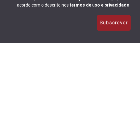
acordo com o descrito nos
termos de uso e privacidade
Subscrever