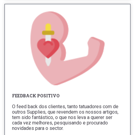
FEEDBACK POSITIVO
O feed back dos clientes, tanto tatuadores com de
outros Supplies, que revendem os nossos artigos,
tem sido fantástico, o que nos leva a querer ser
cada vez melhores, pesquisando e procurado
novidades para o sector.