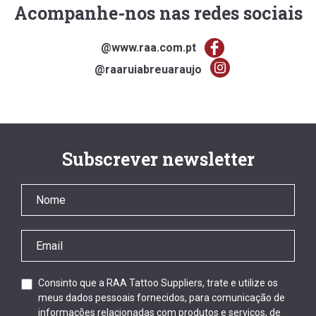
Acompanhe-nos nas redes sociais
@www.raa.com.pt
@raaruiabreuaraujo
Subscrever newsletter
Consinto que a RAA Tattoo Suppliers, trate e utilize os
meus dados pessoais fornecidos, para comunicação de
informações relacionadas com produtos e serviços, de