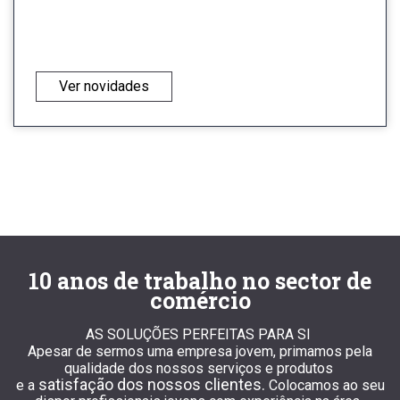
Ver novidades
10 anos de trabalho no sector de
comércio
AS SOLUÇÕES PERFEITAS PARA SI
Apesar de sermos uma empresa jovem, primamos pela
qualidade dos nossos serviços e produtos
satisfação dos nossos clientes.
e a
Colocamos ao seu