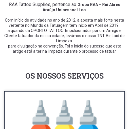
RAA Tattoo Supplies, pertence ao
Grupo RAA – Rui Abreu
.
Araújo Unipessoal Lda
Com início de atividade no ano de 2012, a aposta mais forte nesta
vertente no Mundo da Tatuagem tem início em Abril de 2019,
a quando da OPORTO TATTOO. Impulsionados por um Amigo e
Cliente tatuador da nossa cidade, l
evámos o nosso TNT Air Laid de
Limpeza
para divulgação na convenção. Foi o início do sucesso que este
artigo está a ter na limpeza durante o processo de tatuar.
OS NOSSOS SERVIÇOS