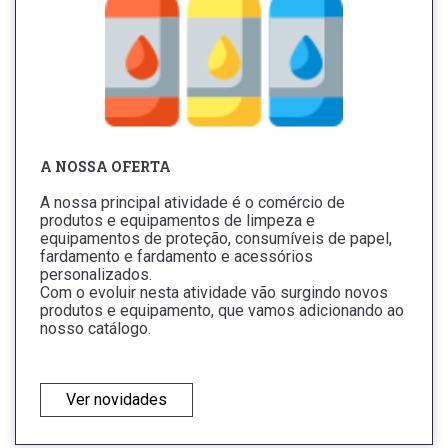
A NOSSA OFERTA
A nossa principal atividade é o comércio de
produtos e equipamentos de limpeza e
equipamentos de proteção, consumíveis de papel,
fardamento e fardamento e acessórios
personalizados.
Com o evoluir nesta atividade vão surgindo novos
produtos e equipamento, que vamos adicionando ao
nosso catálogo.
Ver novidades