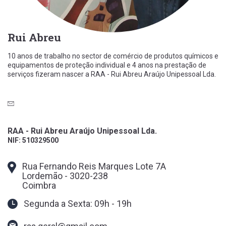
Rui Abreu
10 anos de trabalho no sector de comércio de produtos químicos e
equipamentos de proteção individual e 4 anos na prestação de
serviços fizeram nascer a RAA - Rui Abreu Araújo Unipessoal Lda.
RAA - Rui Abreu Araújo Unipessoal Lda.
NIF: 510329500
Rua Fernando Reis Marques Lote 7A
Lordemão
-
3020-238
Coimbra
Segunda a Sexta: 09h - 19h