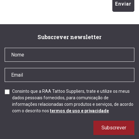
Enviar
Subscrever newsletter
Consinto que a RAA Tattoo Suppliers, trate e utilize os meus
dados pessoais fornecidos, para comunicação de
informações relacionadas com produtos e serviços, de acordo
com o descrito nos
termos de uso e privacidade
Subscrever