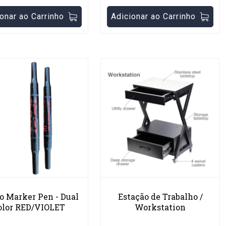
onar ao Carrinho
Adicionar ao Carrinho
o Marker Pen - Dual
Estação de Trabalho /
olor RED/VIOLET
Workstation