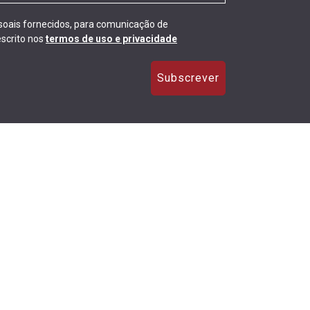
ssoais fornecidos, para comunicação de
scrito nos
termos de uso e privacidade
Subscrever