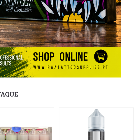
TAQUE