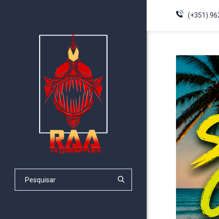
(+351) 96