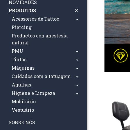
NOVIDADES
PRODUTOS
Acessorios de Tattoo
Piercing
Productos con anestesia
natural
PMU
Tintas
Máquinas
Cuidados com a tatuagem
Agulhas
Higiene e Limpeza
Mobiliário
Vestuário
SOBRE NÓS