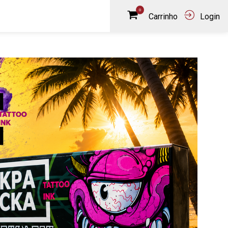
0
Carrinho
Login