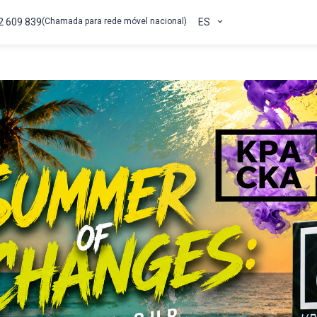
2 609 839
(Chamada para rede móvel nacional)
ES