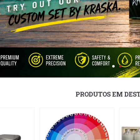
PRODUTOS EM DES