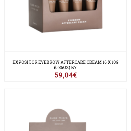
EXPOSITOR EYEBROW AFTERCARE CREAM 16 X 10G
(0.35OZ) BY
59,04€