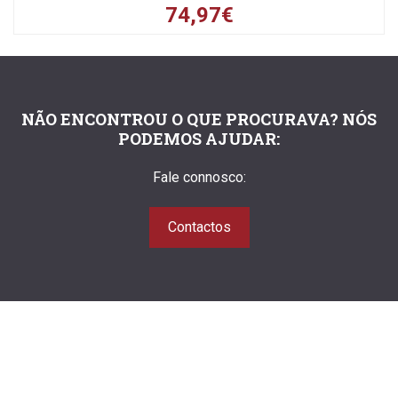
74,97€
NÃO ENCONTROU O QUE PROCURAVA? NÓS
PODEMOS AJUDAR:
Fale connosco:
Contactos