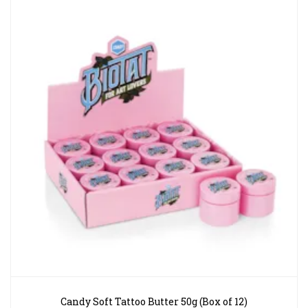
Candy Soft Tattoo Butter 50g (Box of 12)