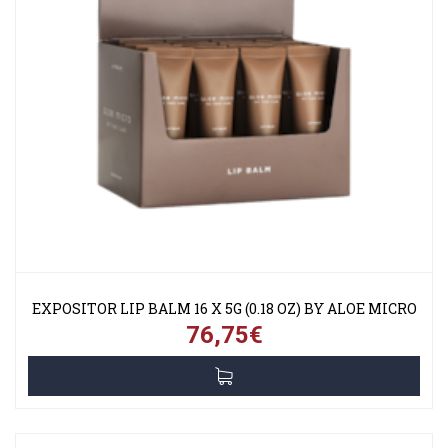
EXPOSITOR LIP BALM 16 X 5G (0.18 OZ) BY ALOE MICRO
76,75€