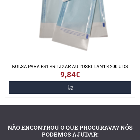
BOLSA PARA ESTERILIZAR AUTOSELLANTE 200 UDS
9,84€
NÃO ENCONTROU O QUE PROCURAVA? NÓS
PODEMOS AJUDAR: