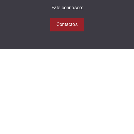
Fale connosco:
Contactos