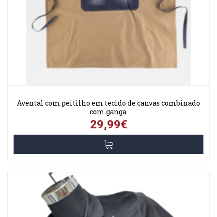
Avental com peitilho em tecido de canvas combinado
com ganga.
29,99€