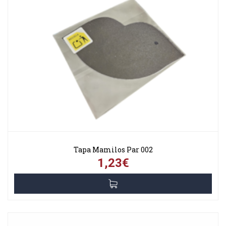
Tapa Mamilos Par 002
1,23€