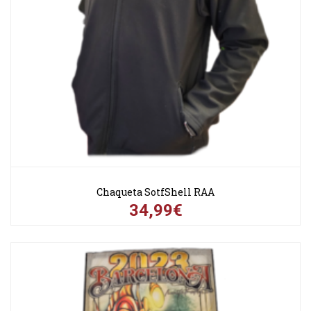
Chaqueta SotfShell RAA
34,99€