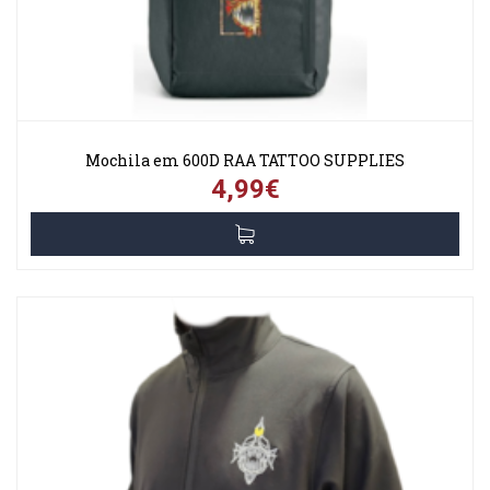
Mochila em 600D RAA TATTOO SUPPLIES
4,99€