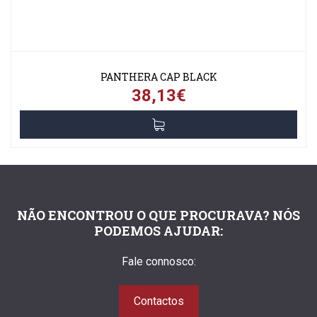
PANTHERA CAP BLACK
38,13€
NÃO ENCONTROU O QUE PROCURAVA? NÓS
PODEMOS AJUDAR:
Fale connosco:
Contactos