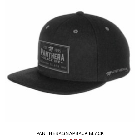
PANTHERA SNAPBACK BLACK