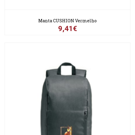
Manta CUSHION Vermelho
9,41€