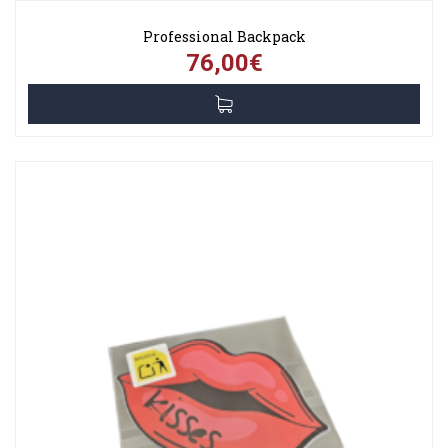
Professional Backpack
76,00€