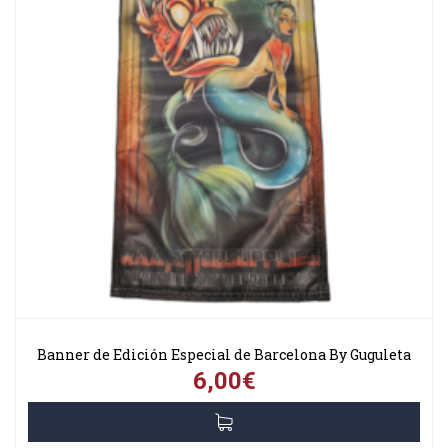
Banner de Edición Especial de Barcelona By Guguleta
6,00€