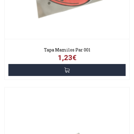
Tapa Mamilos Par 001
1,23€