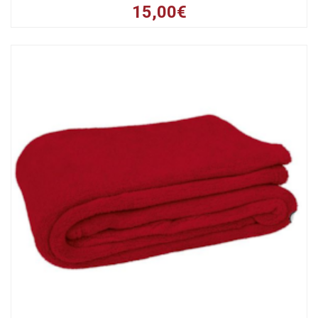
15,00€