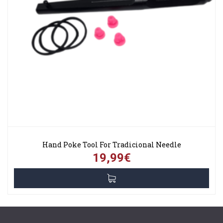
Hand Poke Tool For Tradicional Needle
19,99€