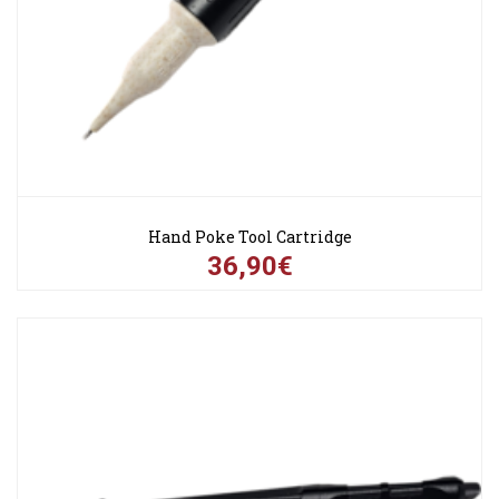
Hand Poke Tool Cartridge
36,90€