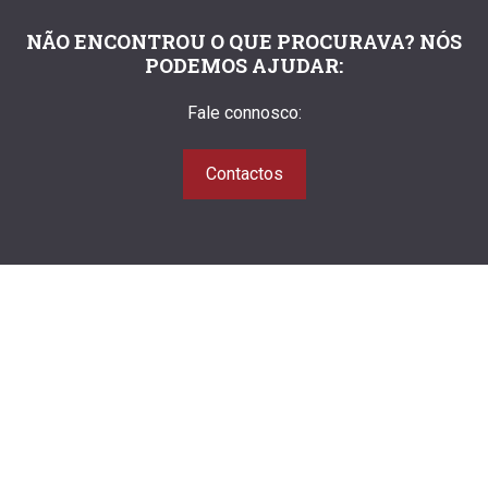
NÃO ENCONTROU O QUE PROCURAVA? NÓS
PODEMOS AJUDAR:
Fale connosco:
Contactos