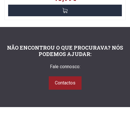
NÃO ENCONTROU O QUE PROCURAVA? NÓS
PODEMOS AJUDAR:
Fale connosco:
Contactos