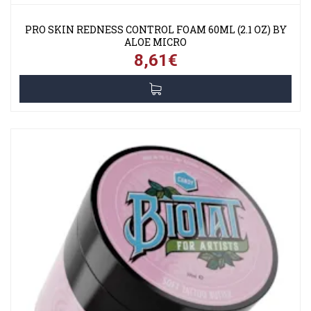
PRO SKIN REDNESS CONTROL FOAM 60ML (2.1 OZ) BY
ALOE MICRO
8,61€