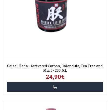
Saisei Hada - Activated Carbon, Calendula, Tea Tree and
Mint - 250 ML
24,90€