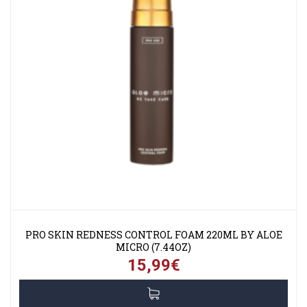
PRO SKIN REDNESS CONTROL FOAM 220ML BY ALOE
MICRO (7.44OZ)
15,99€