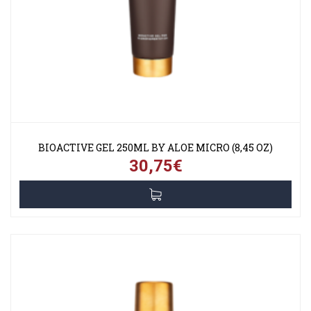
BIOACTIVE GEL 250ML BY ALOE MICRO (8,45 OZ)
30,75€