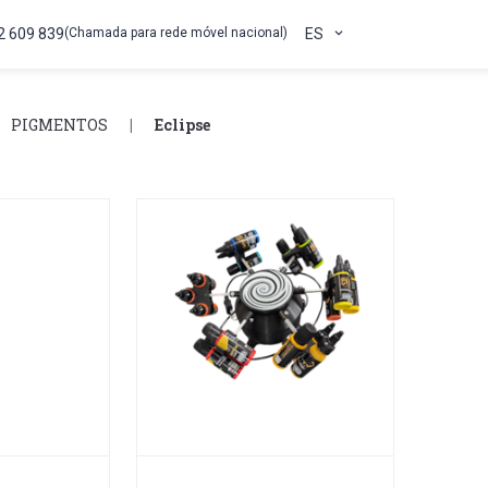
2 609 839
(Chamada para rede móvel nacional)
ES
PIGMENTOS
Eclipse