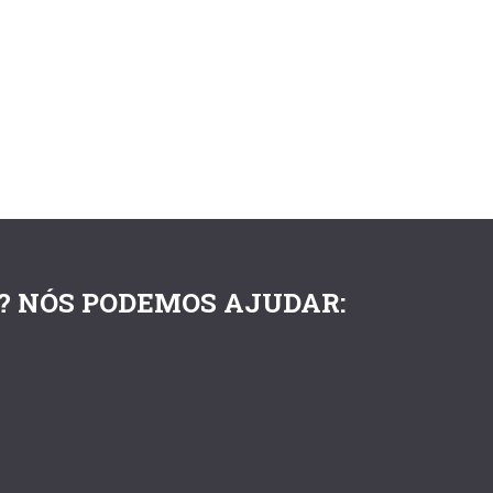
? NÓS PODEMOS AJUDAR: