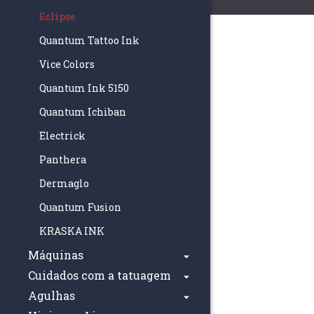
Eclipse
Quantum Tattoo Ink
Vice Colors
Quantum Ink 5150
Quantum Ichiban
Electrick
Panthera
Dermaglo
Quantum Fusion
KRASKA INK
Máquinas
Cuidados com a tatuagem
Agulhas