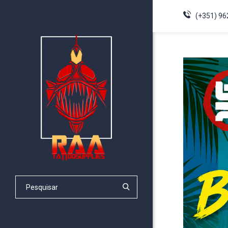
(+351) 96