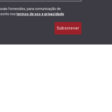
ssoais fornecidos, para comunicação de
scrito nos
termos de uso e privacidade
Subscrever