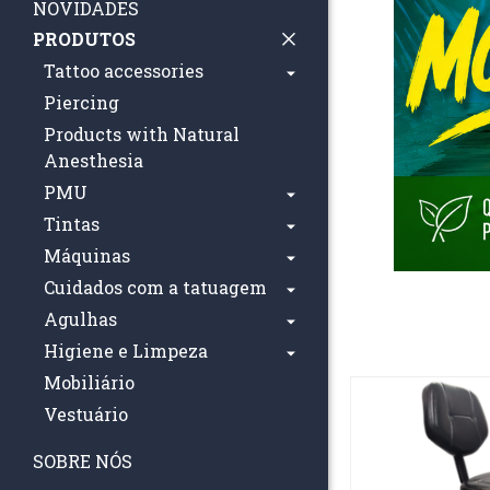
NOVIDADES
PRODUTOS
Tattoo accessories
Piercing
Products with Natural
Anesthesia
PMU
Tintas
Máquinas
Cuidados com a tatuagem
Agulhas
Higiene e Limpeza
Mobiliário
Vestuário
SOBRE NÓS