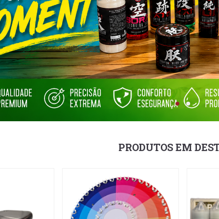
PRODUTOS EM DES