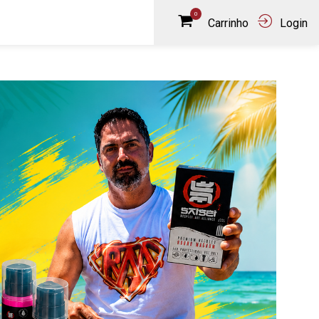
0
Carrinho
Login