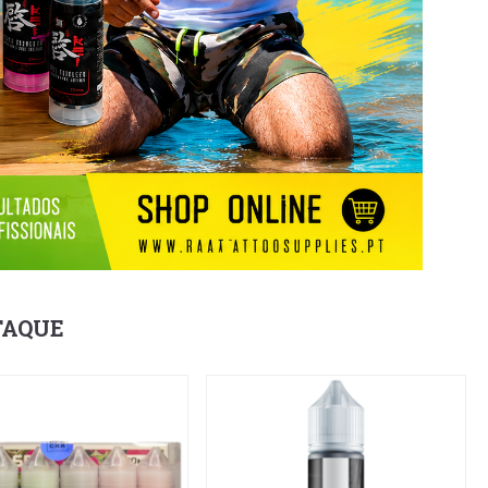
TAQUE