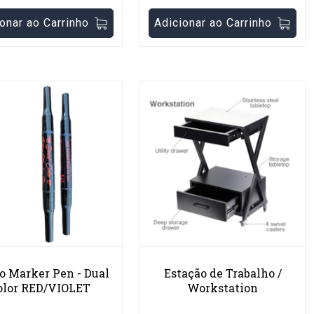
onar ao Carrinho
Adicionar ao Carrinho
o Marker Pen - Dual
Estação de Trabalho /
olor RED/VIOLET
Workstation