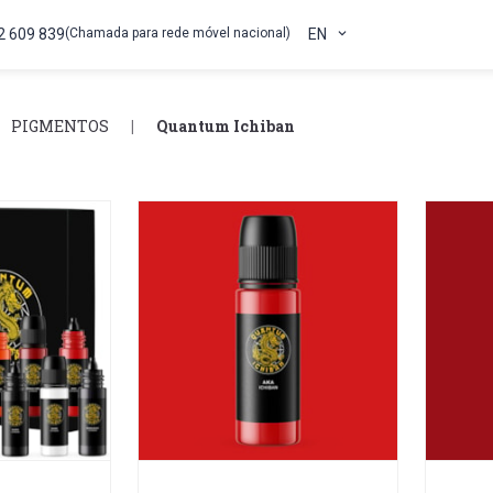
2 609 839
(Chamada para rede móvel nacional)
EN
PIGMENTOS
Quantum Ichiban