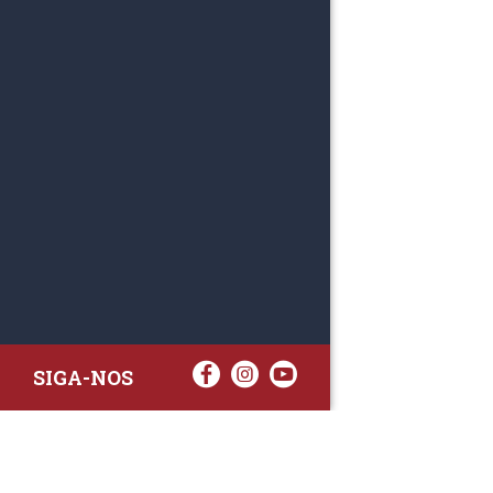
SIGA-NOS