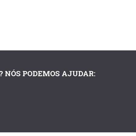
? NÓS PODEMOS AJUDAR: