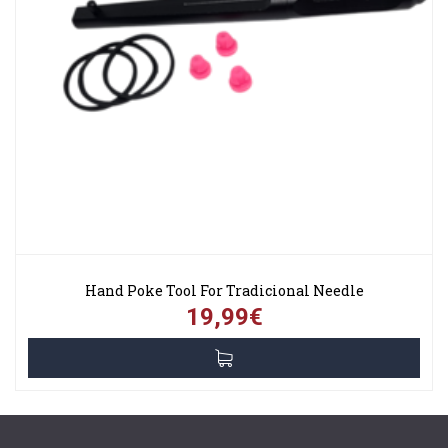
Hand Poke Tool For Tradicional Needle
19,99€