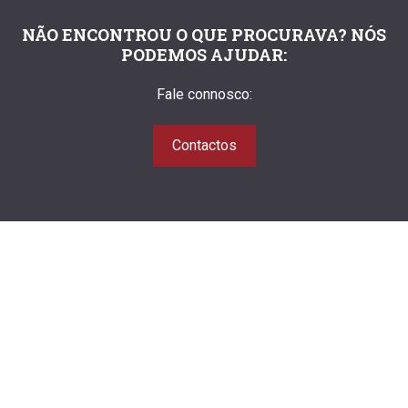
NÃO ENCONTROU O QUE PROCURAVA? NÓS
PODEMOS AJUDAR:
Fale connosco:
Contactos