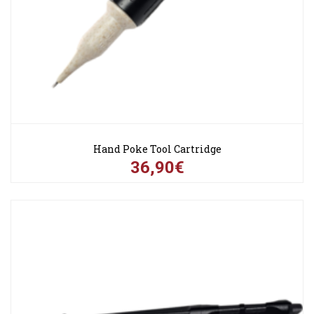
Hand Poke Tool Cartridge
36,90€