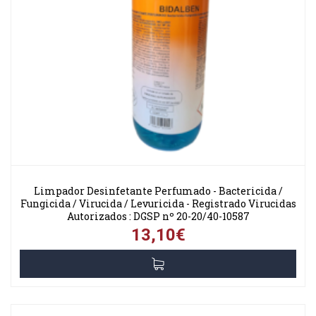
Limpador Desinfetante Perfumado - Bactericida /
Fungicida / Virucida / Levuricida - Registrado Virucidas
Autorizados : DGSP nº 20-20/40-10587
13,10€