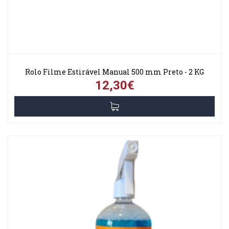
Rolo Filme Estirável Manual 500 mm Preto - 2 KG
12,30€