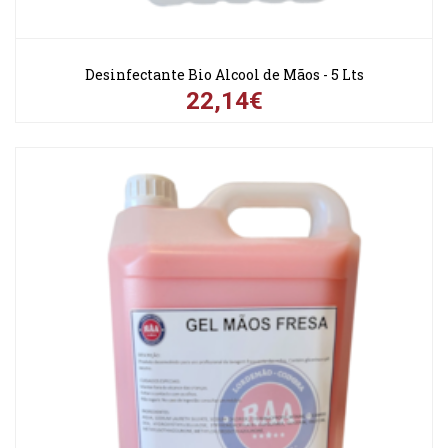
Desinfectante Bio Alcool de Mãos - 5 Lts
22,14€