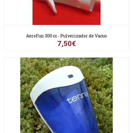
AeroFun 300 cc - Pulverizador de Vacuo
7,50€