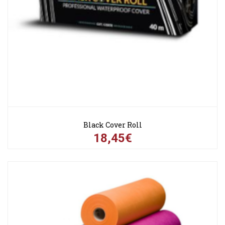
Black Cover Roll
18,45€