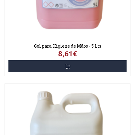
Gel para Higiene de Mãos - 5 Lts
8,61€