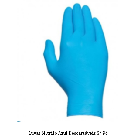
Luvas Nitrilo Azul Descartáveis S/ Pó