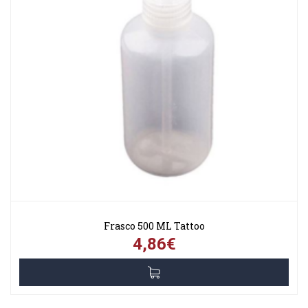
Frasco 500 ML Tattoo
4,86€