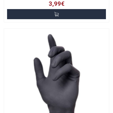
3,99€