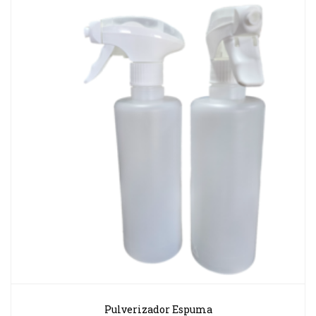
Pulverizador Espuma