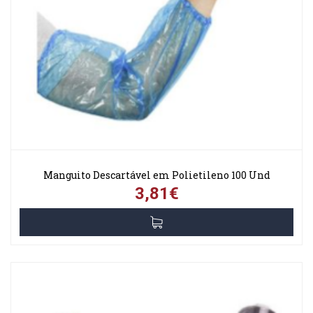
Manguito Descartável em Polietileno 100 Und
3,81€