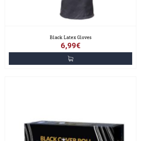
Black Latex Gloves
6,99€