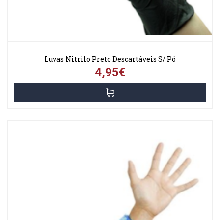
Luvas Nitrilo Preto Descartáveis S/ Pó
4,95€