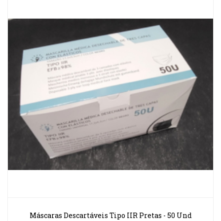
Máscaras Descartáveis Tipo IIR Pretas - 50 Und