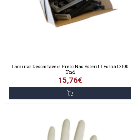
Laminas Descartáveis Preto Não Estéril 1 Folha C/100
Und
15,76€