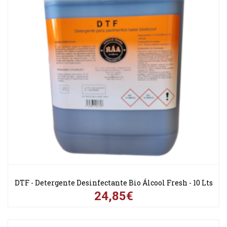
DTF - Detergente Desinfectante Bio Álcool Fresh - 10 Lts
24,85€