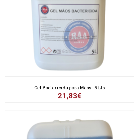
Gel Bactericida para Mãos - 5 Lts
21,83€