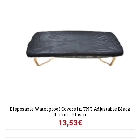
Disposable Waterproof Covers in TNT Adjustable Black
10 Und - Plastic
13,53€