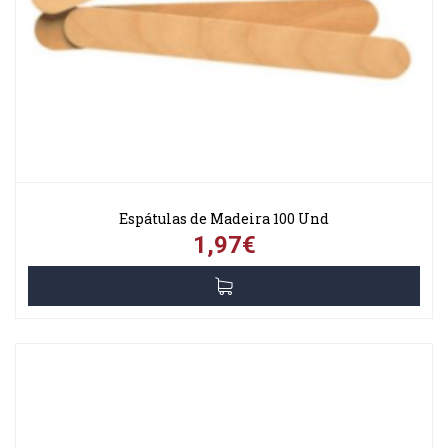
Espátulas de Madeira 100 Und
1,97€