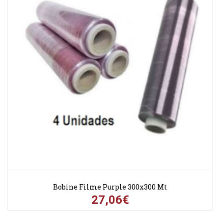
Bobine Filme Purple 300x300 Mt
27,06€