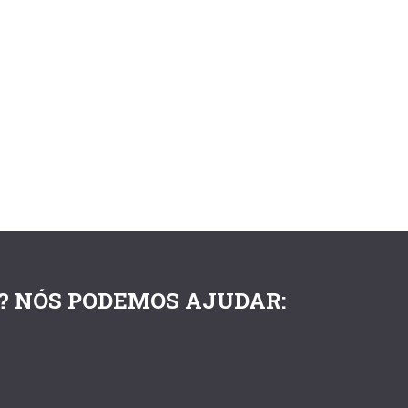
? NÓS PODEMOS AJUDAR: