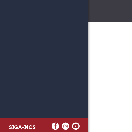
SIGA-NOS