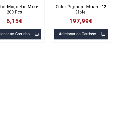
 for Magnetic Mixer
Color Pigment Mixer - 12
200 Pcs
Hole
6,15€
197,99€
ionar ao Carrinho
Adicionar ao Carrinho