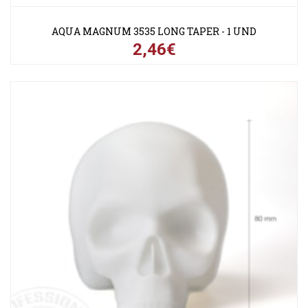
AQUA MAGNUM 3535 LONG TAPER - 1 UND
2,46€