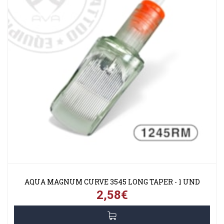
AQUA MAGNUM CURVE 3545 LONG TAPER - 1 UND
2,58€