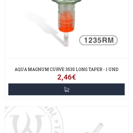
AQUA MAGNUM CURVE 3535 LONG TAPER - 1 UND
2,46€