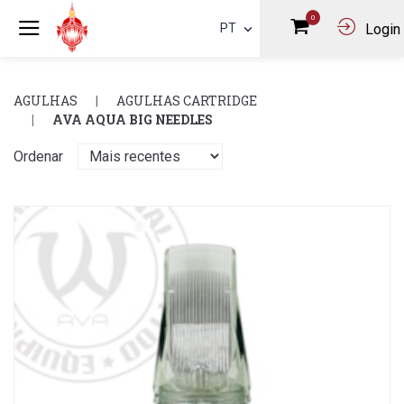
0
PT
Login
AGULHAS
AGULHAS CARTRIDGE
AVA AQUA BIG NEEDLES
Ordenar