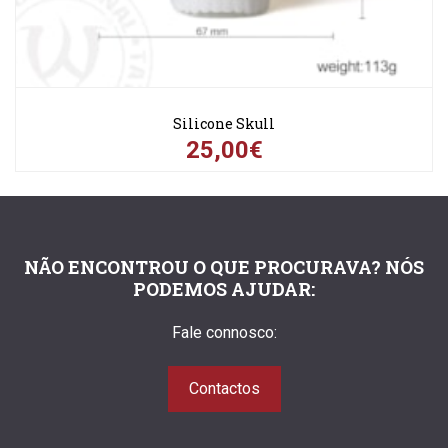
Silicone Skull
25,00€
NÃO ENCONTROU O QUE PROCURAVA? NÓS
PODEMOS AJUDAR:
Fale connosco:
Contactos