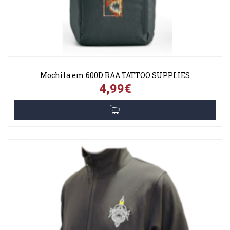
Mochila em 600D RAA TATTOO SUPPLIES
4,99€