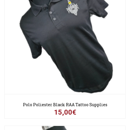
Polo Poliester Black RAA Tattoo Supplies
15,00€