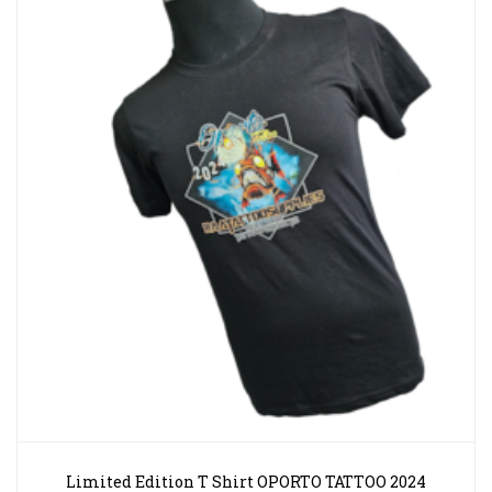
Limited Edition T Shirt OPORTO TATTOO 2024