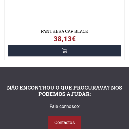
PANTHERA CAP BLACK
38,13€
NÃO ENCONTROU O QUE PROCURAVA? NÓS
PODEMOS AJUDAR:
Fale connosco:
Contactos