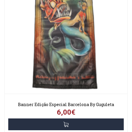
Banner Edição Especial Barcelona By Guguleta
6,00€