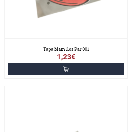
Tapa Mamilos Par 001
1,23€