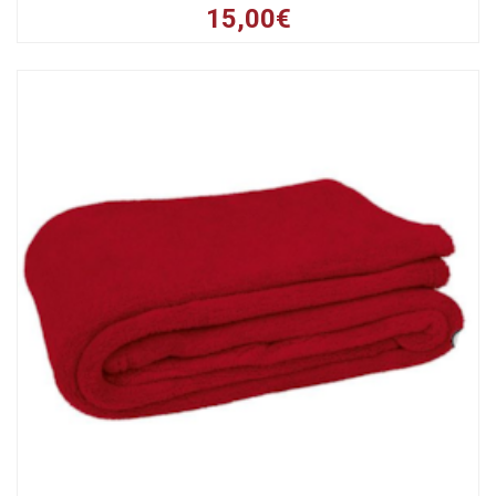
15,00€