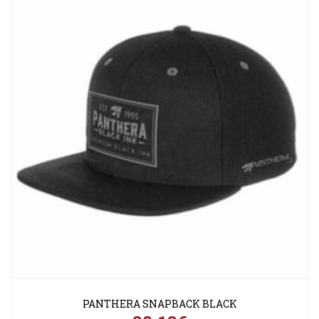
PANTHERA SNAPBACK BLACK