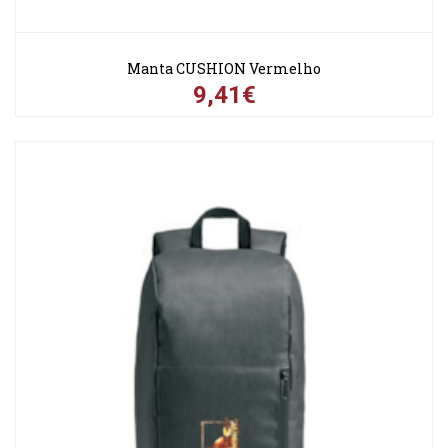
Manta CUSHION Vermelho
9,41€