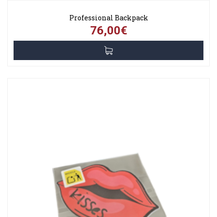
Professional Backpack
76,00€