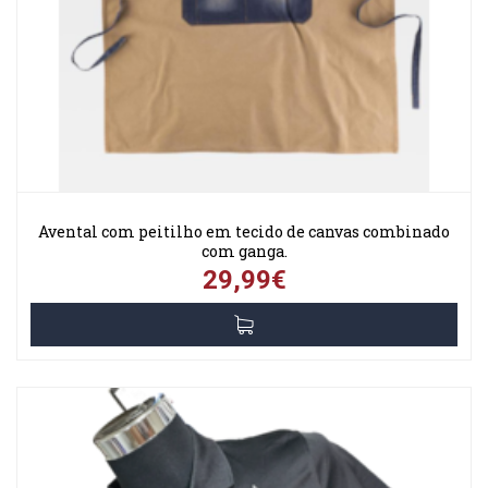
Avental com peitilho em tecido de canvas combinado
com ganga.
29,99€