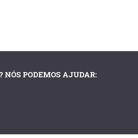
? NÓS PODEMOS AJUDAR: