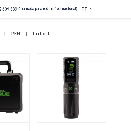
2 609 839
(Chamada para rede móvel nacional)
PT
PEN
Critical