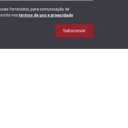
ssoais fornecidos, para comunicação de
scrito nos
termos de uso e privacidade
Subscrever