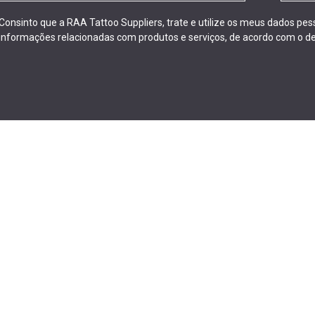
Consinto que a RAA Tattoo Suppliers, trate e utilize os meus dados pe
informações relacionadas com produtos e serviços, de acordo com o de