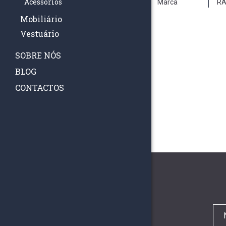
Acessórios
Marca
RA
Mobiliário
Vestuário
SOBRE NÓS
BLOG
CONTACTOS