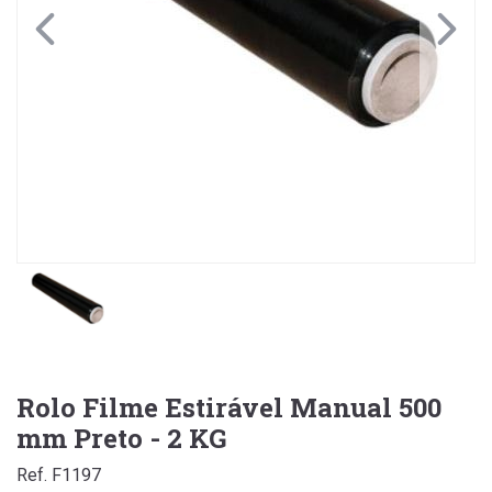
Rolo Filme Estirável Manual 500
mm Preto - 2 KG
Ref. F1197