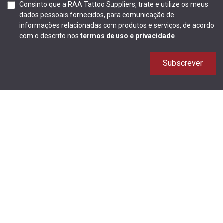
Consinto que a RAA Tattoo Suppliers, trate e utilize os meus
dados pessoais fornecidos, para comunicação de
informações relacionadas com produtos e serviços, de acordo
com o descrito nos
termos de uso e privacidade
Subscrever