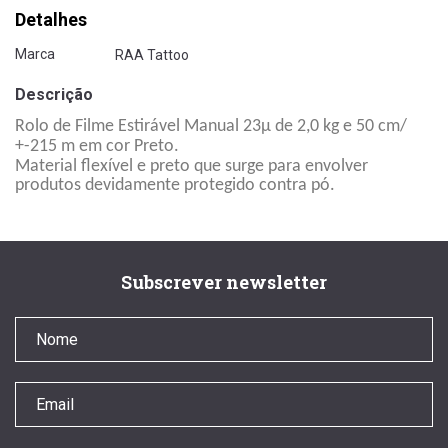
Detalhes
Marca
RAA Tattoo
Descrição
Rolo de Filme Estirável Manual 23µ de 2,0 kg e 50 cm/
+-215 m em cor Preto.
Material flexível e preto que surge para envolver
produtos devidamente protegido contra pó.
Subscrever newsletter