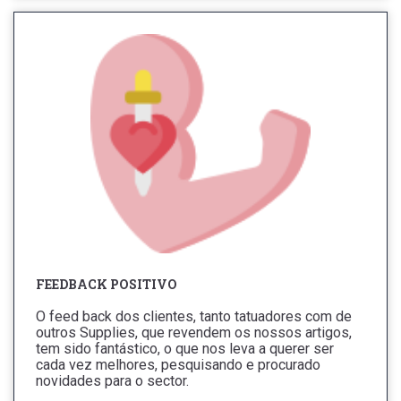
FEEDBACK POSITIVO
O feed back dos clientes, tanto tatuadores com de
outros Supplies, que revendem os nossos artigos,
tem sido fantástico, o que nos leva a querer ser
cada vez melhores, pesquisando e procurado
novidades para o sector.