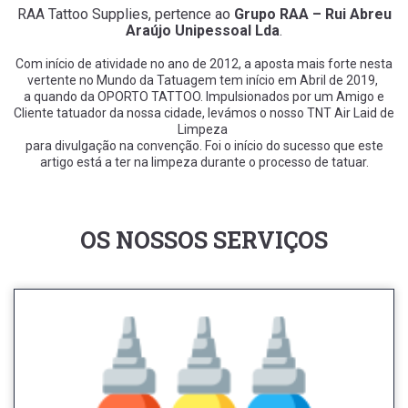
RAA Tattoo Supplies, pertence ao
Grupo RAA – Rui Abreu
Araújo Unipessoal Lda
.
Com início de atividade no ano de 2012, a aposta mais forte nesta
vertente no Mundo da Tatuagem tem início em Abril de 2019,
a quando da OPORTO TATTOO. Impulsionados por um Amigo e
Cliente tatuador da nossa cidade, l
evámos o nosso TNT Air Laid de
Limpeza
para divulgação na convenção. Foi o início do sucesso que este
artigo está a ter na limpeza durante o processo de tatuar.
OS NOSSOS SERVIÇOS