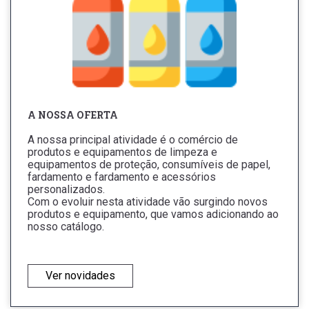
A NOSSA OFERTA
A nossa principal atividade é o comércio de
produtos e equipamentos de limpeza e
equipamentos de proteção, consumíveis de papel,
fardamento e fardamento e acessórios
personalizados.
Com o evoluir nesta atividade vão surgindo novos
produtos e equipamento, que vamos adicionando ao
nosso catálogo.
Ver novidades