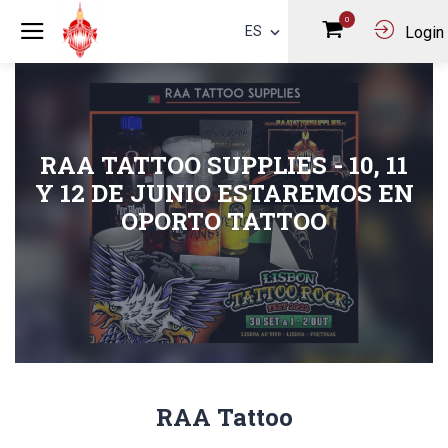
0
ES
Login
RAA TATTOO SUPPLIES - 10, 11
Y 12 DE JUNIO ESTAREMOS EN
OPORTO TATTOO
RAA Tattoo