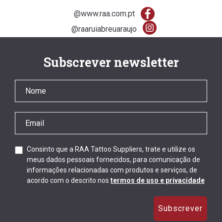
@www.raa.com.pt
@raaruiabreuaraujo
Subscrever newsletter
Consinto que a RAA Tattoo Suppliers, trate e utilize os
meus dados pessoais fornecidos, para comunicação de
informações relacionadas com produtos e serviços, de
acordo com o descrito nos
termos de uso e privacidade
Subscrever