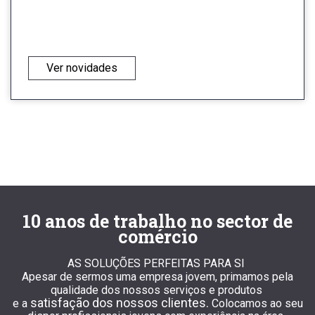
Ver novidades
10 anos de trabalho no sector de
comércio
AS SOLUÇÕES PERFEITAS PARA SI
Apesar de sermos uma empresa jovem, primamos pela
qualidade dos nossos serviços e produtos
satisfação dos nossos clientes.
e a
Colocamos ao seu