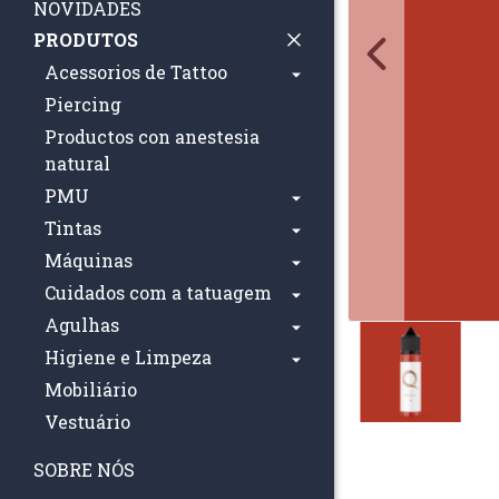
NOVIDADES
PRODUTOS
Acessorios de Tattoo
Piercing
Productos con anestesia
natural
PMU
Tintas
Máquinas
Cuidados com a tatuagem
Agulhas
Higiene e Limpeza
Mobiliário
Vestuário
SOBRE NÓS