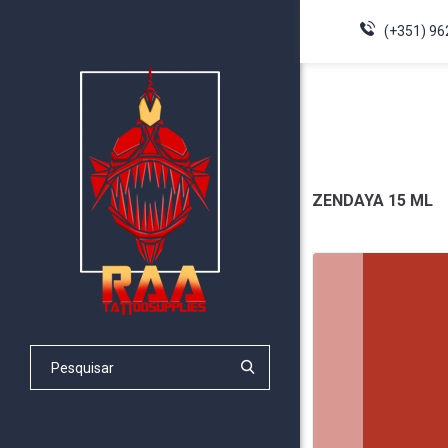
(+351) 96
ZENDAYA 15 ML