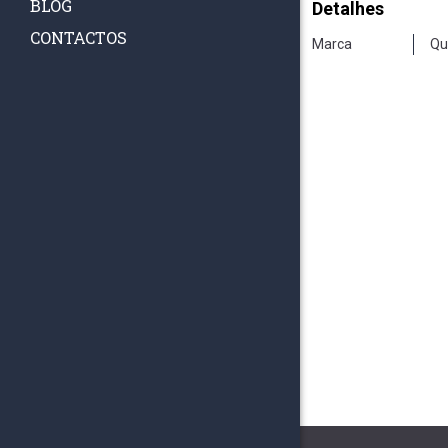
BLOG
Detalhes
CONTACTOS
Marca
Qu