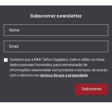
Subscrever newsletter
Consinto que a RAA Tattoo Suppliers, trate e utilize os meus
dados pessoais fornecidos, para comunicação de
informações relacionadas com produtos e serviços, de acordo
com o descrito nos
termos de uso e privacidade
Subscrever