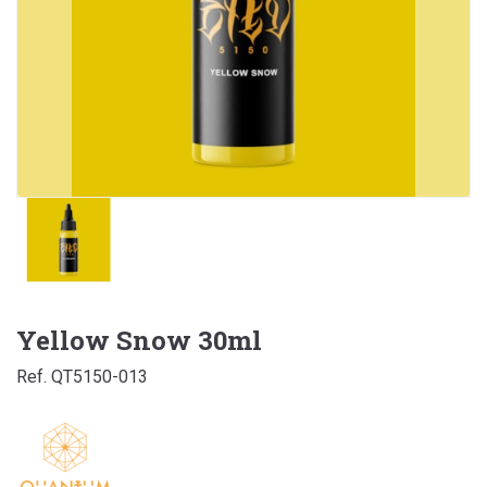
Yellow Snow 30ml
Ref. QT5150-013