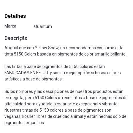
Detalhes
Marca
Quantum
Descrição
Al igual que con Yellow Snow, no recomendamos consumir esta
tinta 5150 Colors basada en pigmentos de color amarillo brillante.
Las tintas a base de pigmentos de 5150 colores están
FABRICADAS EN EE. UU. y son su mejor opción si busca colores
artísticos a base de pigmentos.
Sí, los nombres y las descripciones de nuestros productos están
en negrita, pero 5150 Colors ofrece tintas a base de pigmentos de
alta calidad para ayudarlo a crear arte excepcional y vibrante.
Nuestras tintas de 5150 colores a base de pigmentos son
veganas, kosher, libres de crueldad animal y están hechas solo de
pigmentos orgánicos.