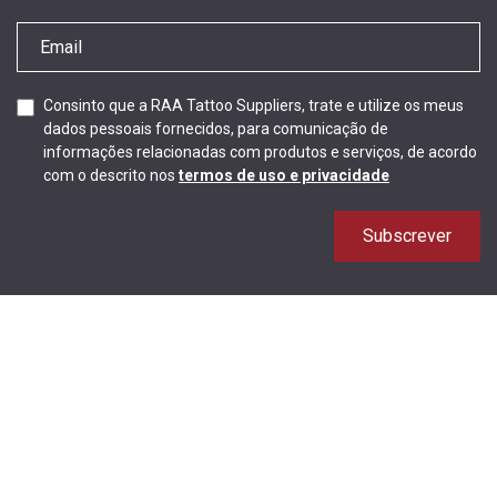
Consinto que a RAA Tattoo Suppliers, trate e utilize os meus
dados pessoais fornecidos, para comunicação de
informações relacionadas com produtos e serviços, de acordo
com o descrito nos
termos de uso e privacidade
Subscrever