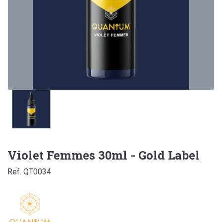
Violet Femmes 30ml - Gold Label
Ref. QT0034