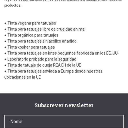
productos:
● Tinta vegana para tatuajes
● Tinta para tatuajes libre de crueldad animal
● Tinta orgánica para tatuajes
● Tinta para tatuajes sin acrílico añadido
● Tinta kosher para tatuajes
● Tinta para tatuajes en lotes pequeños fabricada en los EE. UU.
● Laboratorio probado para la seguridad
● Tinta de tatuaje de queja REACH de la UE
● Tinta para tatuajes enviada a Europa desde nuestras
ubicaciones en la UE
Subscrever newsletter