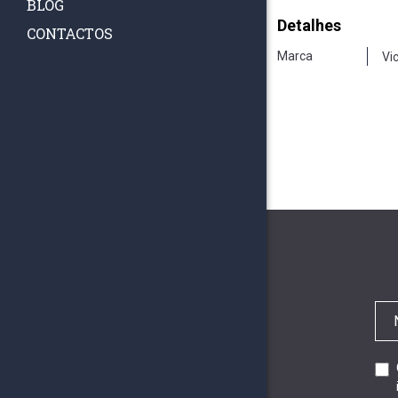
BLOG
Detalhes
CONTACTOS
Marca
Vi