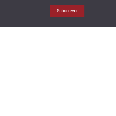
Subscrever