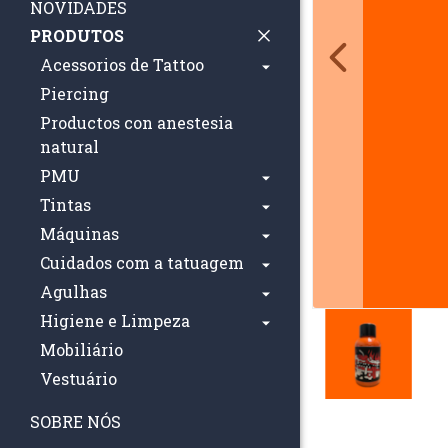
NOVIDADES
PRODUTOS
Acessorios de Tattoo
Piercing
Productos con anestesia
natural
PMU
Tintas
Máquinas
Cuidados com a tatuagem
Agulhas
Higiene e Limpeza
Mobiliário
Vestuário
SOBRE NÓS