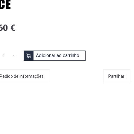
60 €
Adicionar ao carrinho
Partilhar:
Pedido de informações