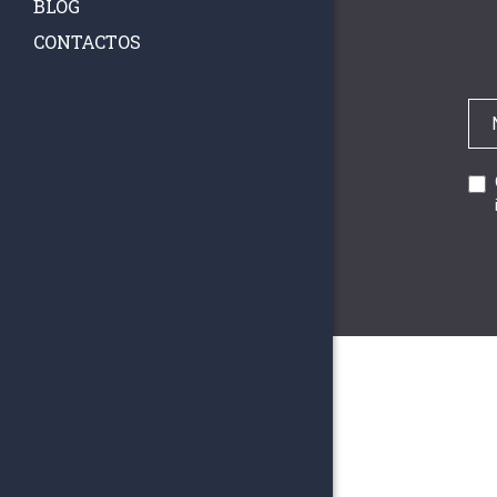
BLOG
CONTACTOS