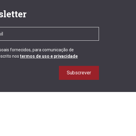
letter
ssoais fornecidos, para comunicação de
scrito nos
termos de uso e privacidade
Subscrever