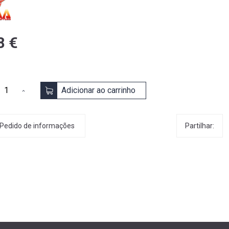
8 €
Adicionar ao carrinho
Partilhar:
Pedido de informações