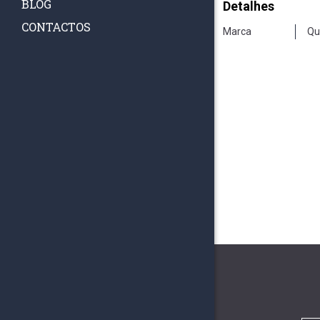
BLOG
Detalhes
CONTACTOS
Marca
Qu