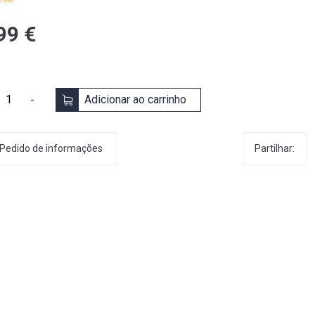
99 €
Adicionar ao carrinho
Partilhar:
Pedido de informações