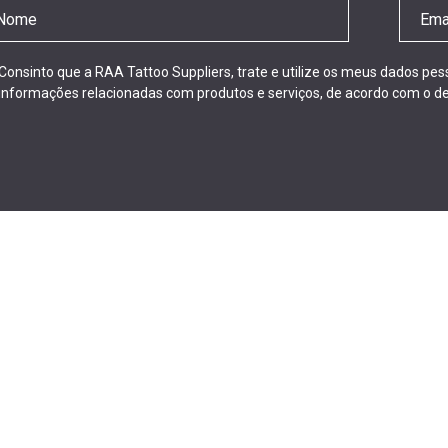
Consinto que a RAA Tattoo Suppliers, trate e utilize os meus dados pe
informações relacionadas com produtos e serviços, de acordo com o de