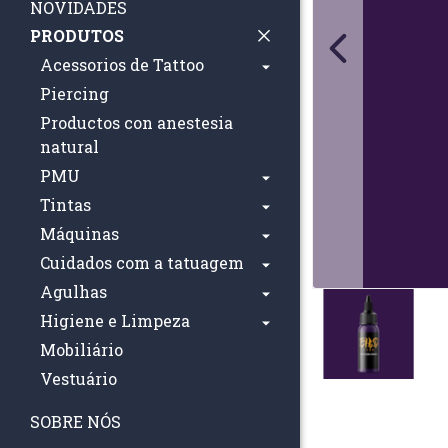
NOVIDADES
PRODUTOS
Acessorios de Tattoo
Piercing
Productos con anestesia
natural
PMU
Tintas
Máquinas
Cuidados com a tatuagem
Agulhas
Higiene e Limpeza
Mobiliário
Vestuário
SOBRE NÓS