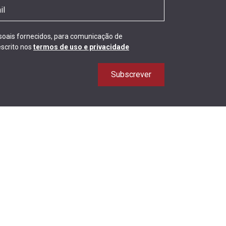
ssoais fornecidos, para comunicação de
scrito nos
termos de uso e privacidade
Subscrever