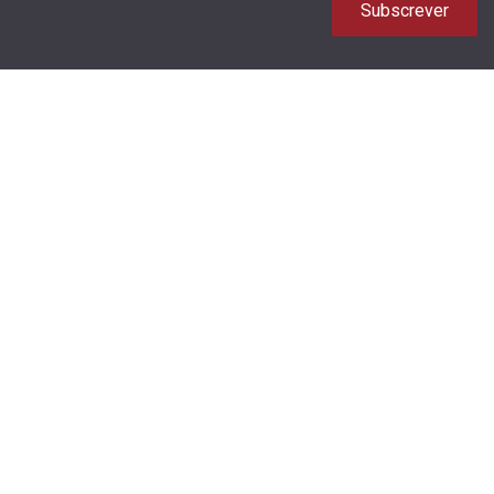
Subscrever