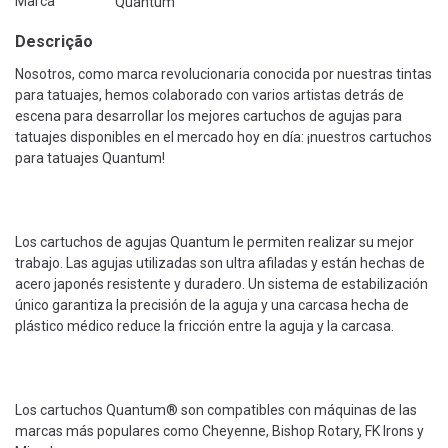
Marca
Quantum
Descrição
Nosotros, como marca revolucionaria conocida por nuestras tintas
para tatuajes, hemos colaborado con varios artistas detrás de
escena para desarrollar los mejores cartuchos de agujas para
tatuajes disponibles en el mercado hoy en día: ¡nuestros cartuchos
para tatuajes Quantum!
Los cartuchos de agujas Quantum le permiten realizar su mejor
trabajo. Las agujas utilizadas son ultra afiladas y están hechas de
acero japonés resistente y duradero. Un sistema de estabilización
único garantiza la precisión de la aguja y una carcasa hecha de
plástico médico reduce la fricción entre la aguja y la carcasa.
Los cartuchos Quantum® son compatibles con máquinas de las
marcas más populares como Cheyenne, Bishop Rotary, FK Irons y