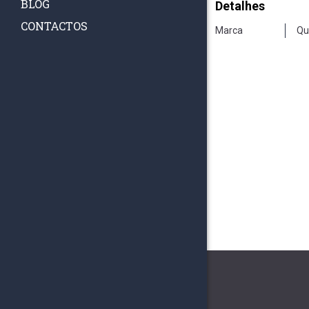
BLOG
Detalhes
CONTACTOS
Marca
Qu