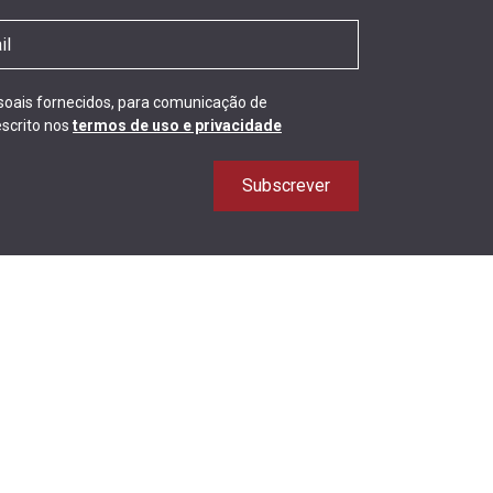
ssoais fornecidos, para comunicação de
scrito nos
termos de uso e privacidade
Subscrever