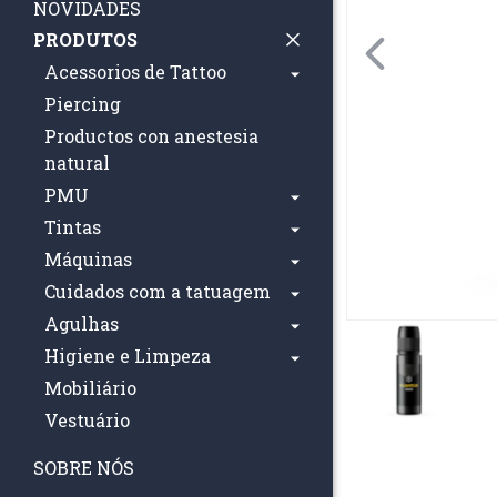
NOVIDADES
PRODUTOS
Acessorios de Tattoo
Piercing
Productos con anestesia
natural
PMU
Tintas
Máquinas
Cuidados com a tatuagem
Agulhas
Higiene e Limpeza
Mobiliário
Vestuário
SOBRE NÓS