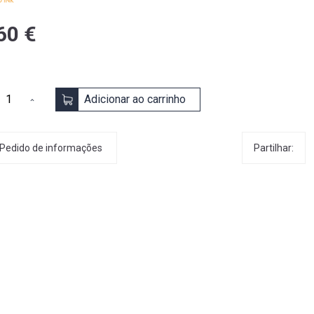
60 €
Adicionar ao carrinho
Partilhar:
Pedido de informações