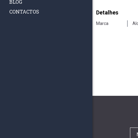
BLOG
CONTACTOS
Detalhes
Marca
Al