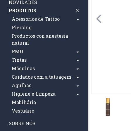
NOVIDADES
PRODUTOS
Acessorios de Tattoo
Piercing
Productos con anestesia
natural
PMU
Tintas
Máquinas
Cuidados com a tatuagem
Agulhas
Higiene e Limpeza
Mobiliário
Vestuário
SOBRE NÓS