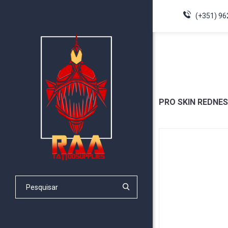
(+351) 96
PRO SKIN REDNES