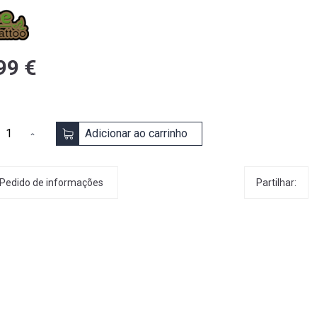
99 €
Adicionar ao carrinho
Partilhar:
Pedido de informações