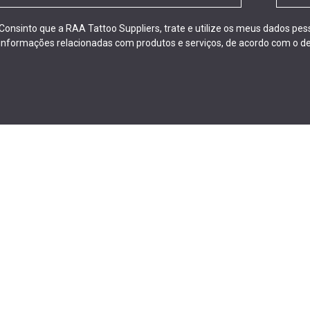
Consinto que a RAA Tattoo Suppliers, trate e utilize os meus dados pe
informações relacionadas com produtos e serviços, de acordo com o de