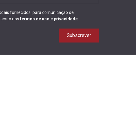
ssoais fornecidos, para comunicação de
scrito nos
termos de uso e privacidade
Subscrever