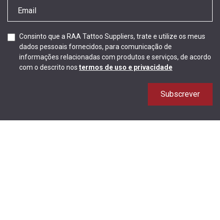
Consinto que a RAA Tattoo Suppliers, trate e utilize os meus
dados pessoais fornecidos, para comunicação de
informações relacionadas com produtos e serviços, de acordo
com o descrito nos
termos de uso e privacidade
Subscrever