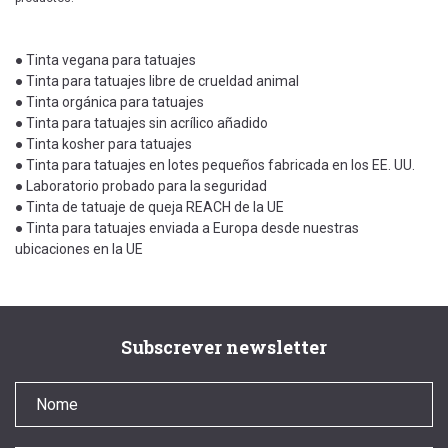
● Tinta vegana para tatuajes
● Tinta para tatuajes libre de crueldad animal
● Tinta orgánica para tatuajes
● Tinta para tatuajes sin acrílico añadido
● Tinta kosher para tatuajes
● Tinta para tatuajes en lotes pequeños fabricada en los EE. UU.
● Laboratorio probado para la seguridad
● Tinta de tatuaje de queja REACH de la UE
● Tinta para tatuajes enviada a Europa desde nuestras
ubicaciones en la UE
Subscrever newsletter