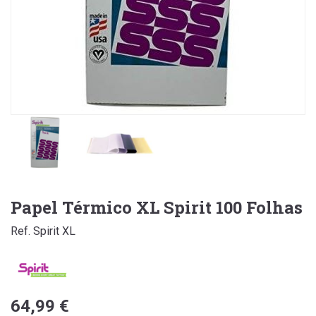
Papel Térmico XL Spirit 100 Folhas
Ref. Spirit XL
64,99 €