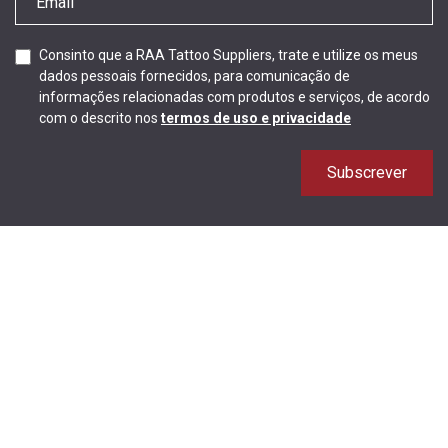
Consinto que a RAA Tattoo Suppliers, trate e utilize os meus
dados pessoais fornecidos, para comunicação de
informações relacionadas com produtos e serviços, de acordo
com o descrito nos
termos de uso e privacidade
Subscrever