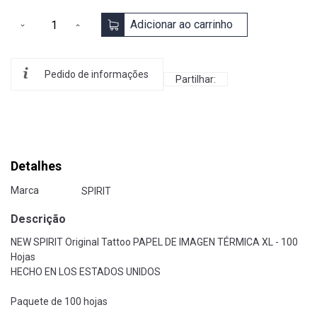
Adicionar ao carrinho
Pedido de informações
Partilhar:
Detalhes
Marca
SPIRIT
Descrição
NEW SPIRIT Original Tattoo PAPEL DE IMAGEN TÉRMICA XL - 100
Hojas
HECHO EN LOS ESTADOS UNIDOS
Paquete de 100 hojas