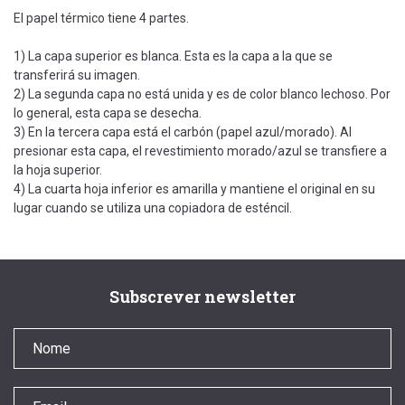
El papel térmico tiene 4 partes.
1) La capa superior es blanca. Esta es la capa a la que se
transferirá su imagen.
2) La segunda capa no está unida y es de color blanco lechoso. Por
lo general, esta capa se desecha.
3) En la tercera capa está el carbón (papel azul/morado). Al
presionar esta capa, el revestimiento morado/azul se transfiere a
la hoja superior.
4) La cuarta hoja inferior es amarilla y mantiene el original en su
lugar cuando se utiliza una copiadora de esténcil.
Subscrever newsletter