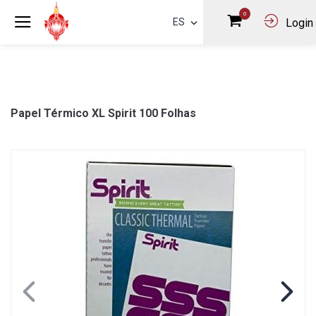
0
ES
Login
Papel Térmico XL Spirit 100 Folhas