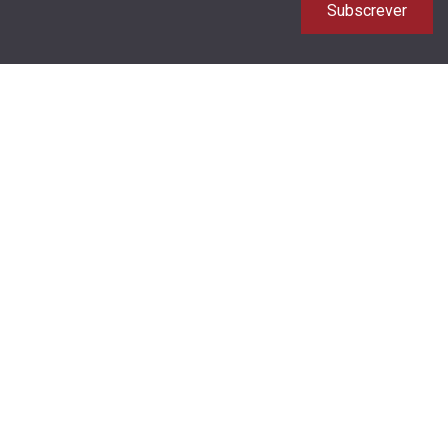
Subscrever