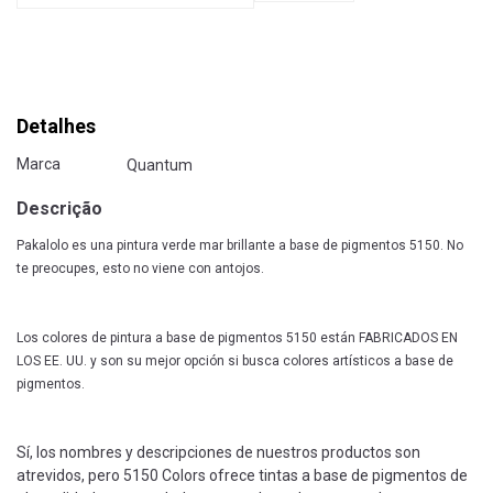
Detalhes
Marca
Quantum
Descrição
Pakalolo es una pintura verde mar brillante a base de pigmentos 5150. No
te preocupes, esto no viene con antojos.
Los colores de pintura a base de pigmentos 5150 están FABRICADOS EN
LOS EE. UU. y son su mejor opción si busca colores artísticos a base de
pigmentos.
Sí, los nombres y descripciones de nuestros productos son
atrevidos, pero 5150 Colors ofrece tintas a base de pigmentos de