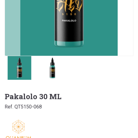
Pakalolo 30 ML
Ref. QT5150-068