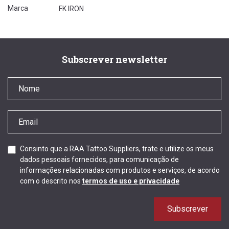
Marca
FK IRON
Subscrever newsletter
Consinto que a RAA Tattoo Suppliers, trate e utilize os meus
dados pessoais fornecidos, para comunicação de
informações relacionadas com produtos e serviços, de acordo
com o descrito nos
termos de uso e privacidade
Subscrever