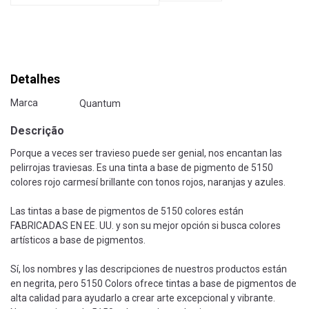
Detalhes
Marca
Quantum
Descrição
Porque a veces ser travieso puede ser genial, nos encantan las
pelirrojas traviesas. Es una tinta a base de pigmento de 5150
colores rojo carmesí brillante con tonos rojos, naranjas y azules.
Las tintas a base de pigmentos de 5150 colores están
FABRICADAS EN EE. UU. y son su mejor opción si busca colores
artísticos a base de pigmentos.
Sí, los nombres y las descripciones de nuestros productos están
en negrita, pero 5150 Colors ofrece tintas a base de pigmentos de
alta calidad para ayudarlo a crear arte excepcional y vibrante.