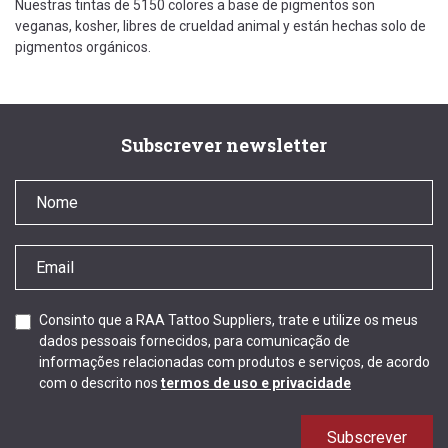
Nuestras tintas de 5150 colores a base de pigmentos son
veganas, kosher, libres de crueldad animal y están hechas solo de
pigmentos orgánicos.
Subscrever newsletter
Consinto que a RAA Tattoo Suppliers, trate e utilize os meus
dados pessoais fornecidos, para comunicação de
informações relacionadas com produtos e serviços, de acordo
com o descrito nos
termos de uso e privacidade
Subscrever