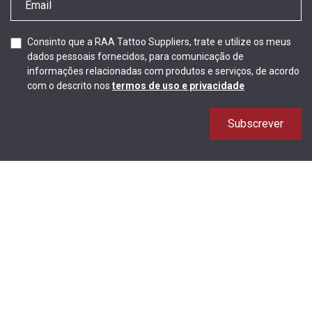
Consinto que a RAA Tattoo Suppliers, trate e utilize os meus
dados pessoais fornecidos, para comunicação de
informações relacionadas com produtos e serviços, de acordo
com o descrito nos
termos de uso e privacidade
Subscrever