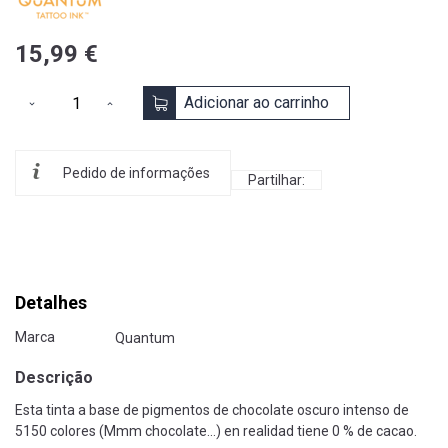
15,99 €
Adicionar ao carrinho
Pedido de informações
Partilhar:
Detalhes
Marca
Quantum
Descrição
Esta tinta a base de pigmentos de chocolate oscuro intenso de
5150 colores (Mmm chocolate...) en realidad tiene 0 % de cacao.