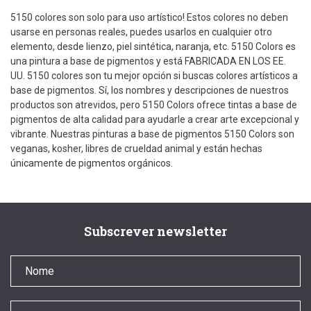
5150 colores son solo para uso artístico! Estos colores no deben
usarse en personas reales, puedes usarlos en cualquier otro
elemento, desde lienzo, piel sintética, naranja, etc. 5150 Colors es
una pintura a base de pigmentos y está FABRICADA EN LOS EE.
UU. 5150 colores son tu mejor opción si buscas colores artísticos a
base de pigmentos. Sí, los nombres y descripciones de nuestros
productos son atrevidos, pero 5150 Colors ofrece tintas a base de
pigmentos de alta calidad para ayudarle a crear arte excepcional y
vibrante. Nuestras pinturas a base de pigmentos 5150 Colors son
veganas, kosher, libres de crueldad animal y están hechas
únicamente de pigmentos orgánicos.
Subscrever newsletter