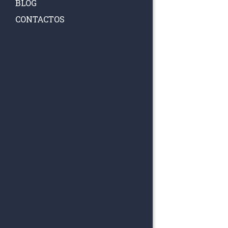
BLOG
CONTACTOS