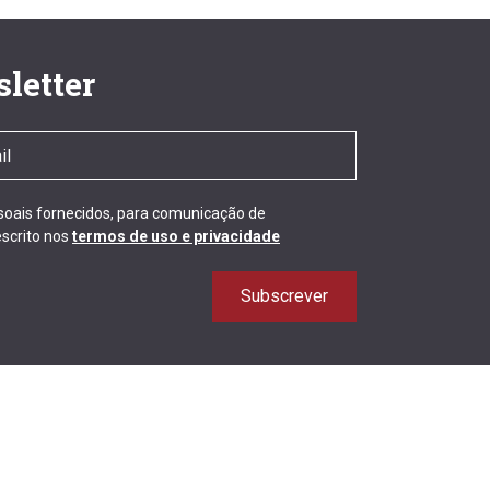
letter
ssoais fornecidos, para comunicação de
scrito nos
termos de uso e privacidade
Subscrever