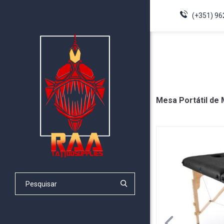
(+351) 96
Mesa Portátil de