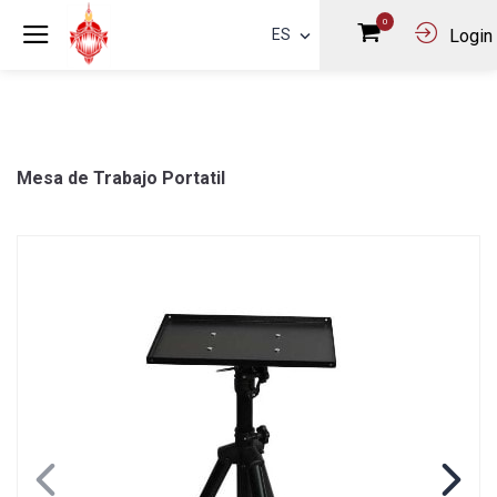
0
ES
Login
Mesa de Trabajo Portatil