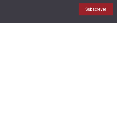
Subscrever