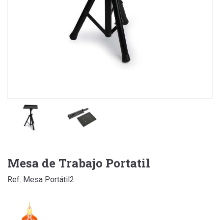
Mesa de Trabajo Portatil
Ref. Mesa Portátil2