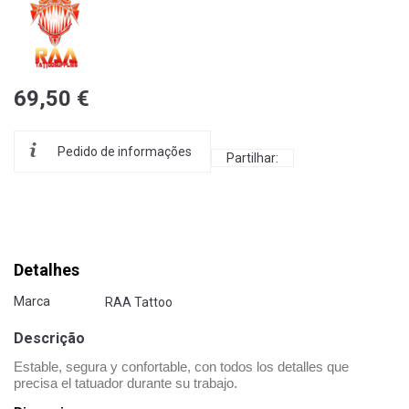
69,50 €
Pedido de informações
Partilhar:
Detalhes
Marca
RAA Tattoo
Descrição
Estable, segura y confortable, con todos los detalles que
precisa el tatuador durante su trabajo.