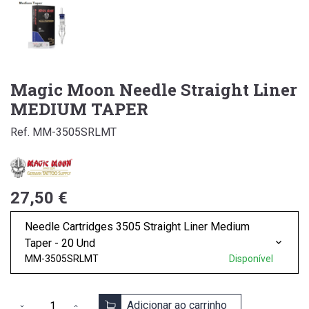
Magic Moon Needle Straight Liner
MEDIUM TAPER
Ref. MM-3505SRLMT
27,50 €
Needle Cartridges 3505 Straight Liner Medium
Taper - 20 Und
MM-3505SRLMT
Disponível
Adicionar ao carrinho