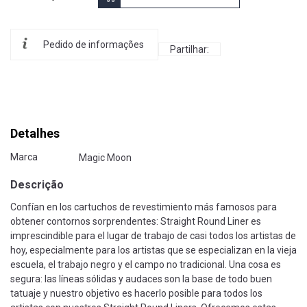
Pedido de informações
Partilhar:
Detalhes
Marca
Magic Moon
Descrição
Confían en los cartuchos de revestimiento más famosos para
obtener contornos sorprendentes: Straight Round Liner es
imprescindible para el lugar de trabajo de casi todos los artistas de
hoy, especialmente para los artistas que se especializan en la vieja
escuela, el trabajo negro y el campo no tradicional. Una cosa es
segura: las líneas sólidas y audaces son la base de todo buen
tatuaje y nuestro objetivo es hacerlo posible para todos los