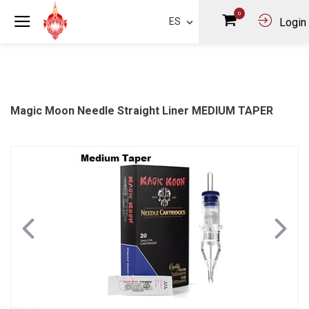
0
ES
Login
Magic Moon Needle Straight Liner MEDIUM TAPER