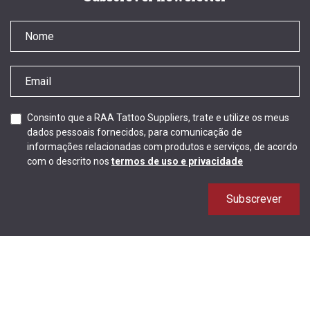
Consinto que a RAA Tattoo Suppliers, trate e utilize os meus
dados pessoais fornecidos, para comunicação de
informações relacionadas com produtos e serviços, de acordo
com o descrito nos
termos de uso e privacidade
Subscrever