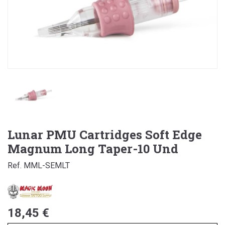
Lunar PMU Cartridges Soft Edge
Magnum Long Taper-10 Und
Ref. MML-SEMLT
18,45 €