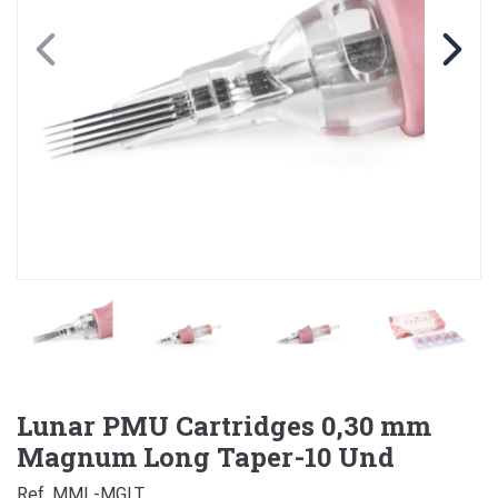
Lunar PMU Cartridges 0,30 mm
Magnum Long Taper-10 Und
Ref. MML-MGLT