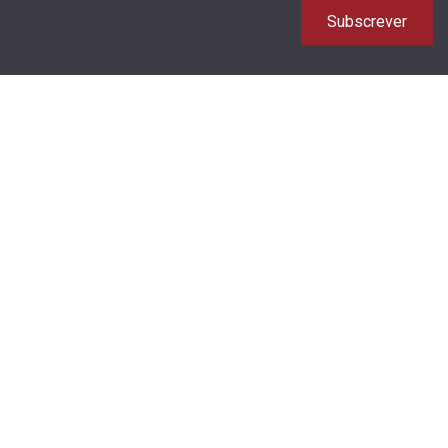
Subscrever