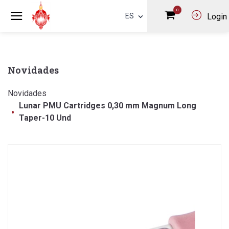
0
ES
Login
Novidades
Novidades
Lunar PMU Cartridges 0,30 mm Magnum Long
Taper-10 Und