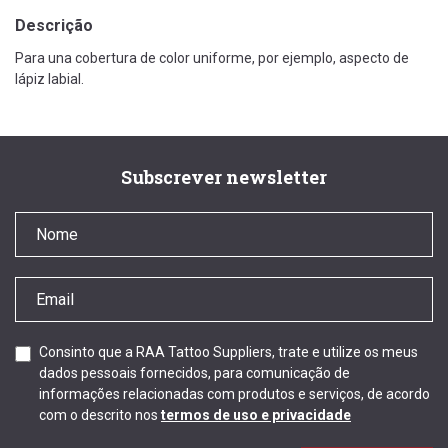
Descrição
Para una cobertura de color uniforme, por ejemplo, aspecto de
lápiz labial.
Subscrever newsletter
Consinto que a RAA Tattoo Suppliers, trate e utilize os meus
dados pessoais fornecidos, para comunicação de
informações relacionadas com produtos e serviços, de acordo
com o descrito nos
termos de uso e privacidade