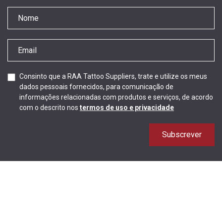
Consinto que a RAA Tattoo Suppliers, trate e utilize os meus
dados pessoais fornecidos, para comunicação de
informações relacionadas com produtos e serviços, de acordo
com o descrito nos
termos de uso e privacidade
Subscrever