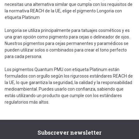
necesitas una alternativa similar que cumpla con los requisitos de
la normativa REACH de la UE, elige el pigmento Longoria con
etiqueta Platinum
Longoria se utiliza principalmente para tatuajes cosméticos y es
una gran opción como pigmento para cejas o delineador de ojos.
Nuestros pigmentos para cejas permanentes y paramédicos se
pueden utilizar solos o combinados para crear el tono perfecto
para cada persona.
Los pigmentos Quantum PMU con etiqueta Platinum están
formulados con orgullo según los rigurosos estándares REACH de
la UE, lo que garantiza la seguridad, la calidad y la responsabilidad
medioambiental. Puedes usarlo con confianza, sabiendo que
estás utilizando un producto que cumple con los estándares
regulatorios más altos.
Subscrever newsletter