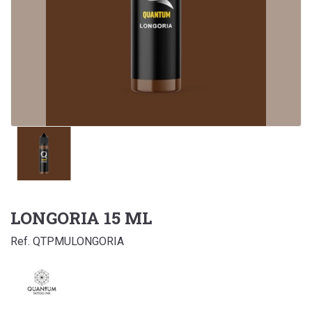
LONGORIA 15 ML
Ref. QTPMULONGORIA