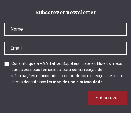
Subscrever newsletter
Consinto que a RAA Tattoo Suppliers, trate e utilize os meus
dados pessoais fornecidos, para comunicação de
informações relacionadas com produtos e serviços, de acordo
com o descrito nos
termos de uso e privacidade
Subscrever