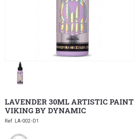
LAVENDER 30ML ARTISTIC PAINT
VIKING BY DYNAMIC
Ref. LA-002-D1