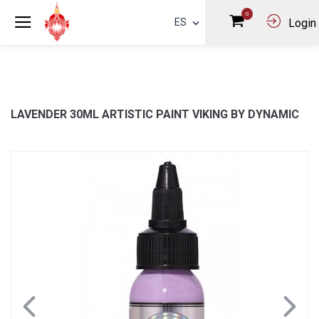
0
ES
Login
LAVENDER 30ML ARTISTIC PAINT VIKING BY DYNAMIC