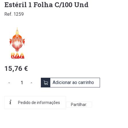
Estéril 1 Folha C/100 Und
Ref. 1259
15,76 €
Adicionar ao carrinho
Pedido de informações
Partilhar: