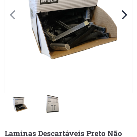
Laminas Descartáveis Preto Não