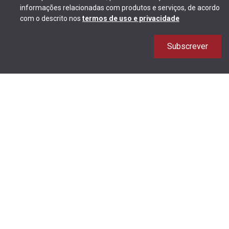
informações relacionadas com produtos e serviços, de acordo
com o descrito nos
termos de uso e privacidade
Subscrever