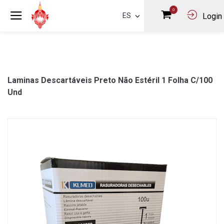
0
ES
Login
Laminas Descartáveis Preto Não Estéril 1 Folha C/100
Und