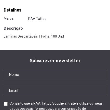
Detalhes
Marca
RAA Tattoo
Descrição
Laminas Descartáveis 1 Folha. 100 Und
Subscrever newsletter
Consinto que a RAA Tattoo Suppliers, trate e utilize os meus
dados pessoais fornecidos, para comunicação de