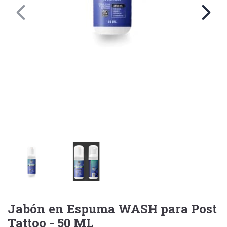
Jabón en Espuma WASH para Post
Tattoo - 50 ML