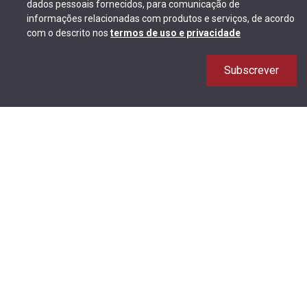
dados pessoais fornecidos, para comunicação de
informações relacionadas com produtos e serviços, de acordo
com o descrito nos
termos de uso e privacidade
Subscrever