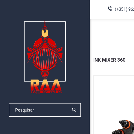
(+351) 96
INK MIXER 360