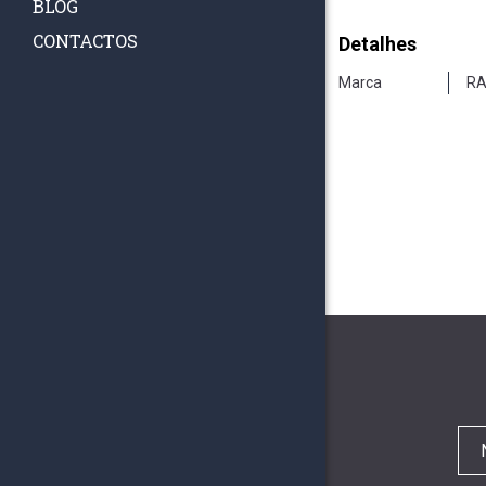
BLOG
CONTACTOS
Detalhes
Marca
RA