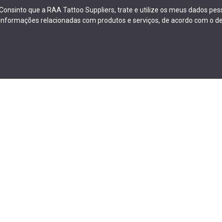
Consinto que a RAA Tattoo Suppliers, trate e utilize os meus dados pe
informações relacionadas com produtos e serviços, de acordo com o de