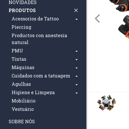
NOVIDADES
PRODUTOS
Acessorios de Tattoo
Piercing
Productos con anestesia
natural
PMU
Tintas
Máquinas
Cuidados com a tatuagem
Agulhas
Higiene e Limpeza
Mobiliário
Vestuário
SOBRE NÓS