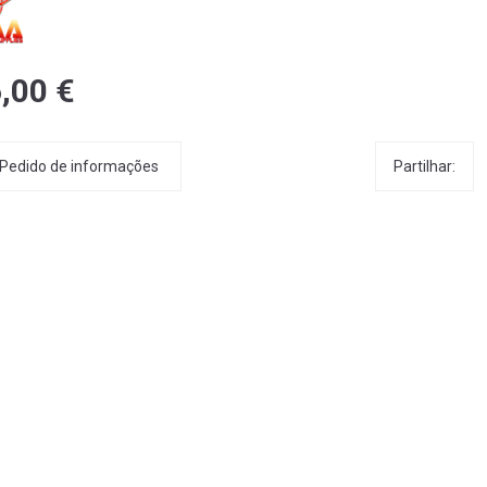
,00 €
Partilhar:
Pedido de informações