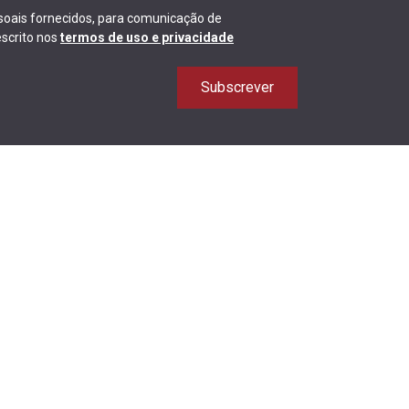
ssoais fornecidos, para comunicação de
scrito nos
termos de uso e privacidade
Subscrever