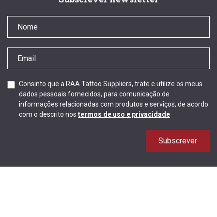
Consinto que a RAA Tattoo Suppliers, trate e utilize os meus
dados pessoais fornecidos, para comunicação de
informações relacionadas com produtos e serviços, de acordo
com o descrito nos
termos de uso e privacidade
Subscrever