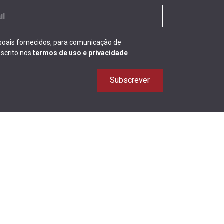
ssoais fornecidos, para comunicação de
scrito nos
termos de uso e privacidade
Subscrever