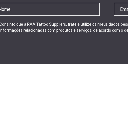
Consinto que a RAA Tattoo Suppliers, trate e utilize os meus dados pe
informações relacionadas com produtos e serviços, de acordo com o de