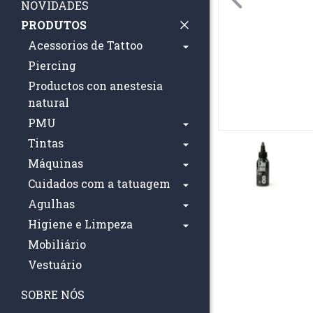
NOVIDADES
PRODUTOS
Acessorios de Tattoo
Piercing
Productos con anestesia
natural
PMU
Tintas
Máquinas
Cuidados com a tatuagem
Agulhas
Higiene e Limpeza
Mobiliário
Vestuário
SOBRE NÓS