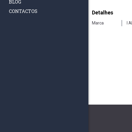
BLOG
CONTACTOS
Detalhes
Marca
I 