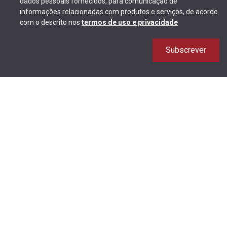
dados pessoais fornecidos, para comunicação de
informações relacionadas com produtos e serviços, de acordo
com o descrito nos
termos de uso e privacidade
Subscrever