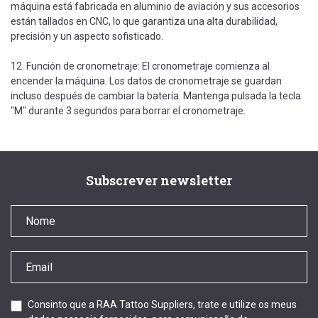
máquina está fabricada en aluminio de aviación y sus accesorios
están tallados en CNC, lo que garantiza una alta durabilidad,
precisión y un aspecto sofisticado.
12. Función de cronometraje: El cronometraje comienza al
encender la máquina. Los datos de cronometraje se guardan
incluso después de cambiar la batería. Mantenga pulsada la tecla
"M" durante 3 segundos para borrar el cronometraje.
Subscrever newsletter
Consinto que a RAA Tattoo Suppliers, trate e utilize os meus