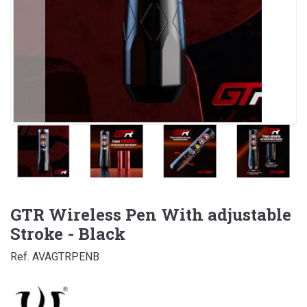
GTR Wireless Pen With adjustable
Stroke - Black
Ref. AVAGTRPENB