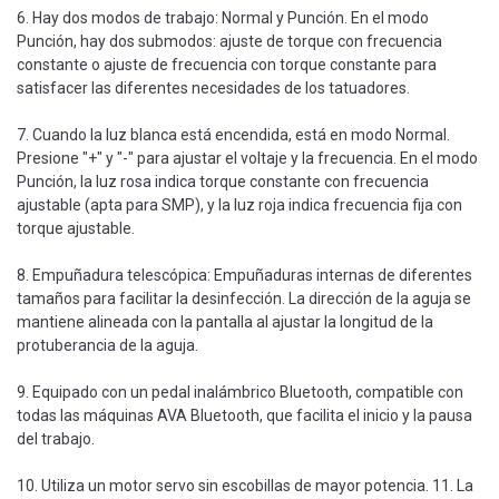
6. Hay dos modos de trabajo: Normal y Punción. En el modo
Punción, hay dos submodos: ajuste de torque con frecuencia
constante o ajuste de frecuencia con torque constante para
satisfacer las diferentes necesidades de los tatuadores.
7. Cuando la luz blanca está encendida, está en modo Normal.
Presione "+" y "-" para ajustar el voltaje y la frecuencia. En el modo
Punción, la luz rosa indica torque constante con frecuencia
ajustable (apta para SMP), y la luz roja indica frecuencia fija con
torque ajustable.
8. Empuñadura telescópica: Empuñaduras internas de diferentes
tamaños para facilitar la desinfección. La dirección de la aguja se
mantiene alineada con la pantalla al ajustar la longitud de la
protuberancia de la aguja.
9. Equipado con un pedal inalámbrico Bluetooth, compatible con
todas las máquinas AVA Bluetooth, que facilita el inicio y la pausa
del trabajo.
10. Utiliza un motor servo sin escobillas de mayor potencia. 11. La