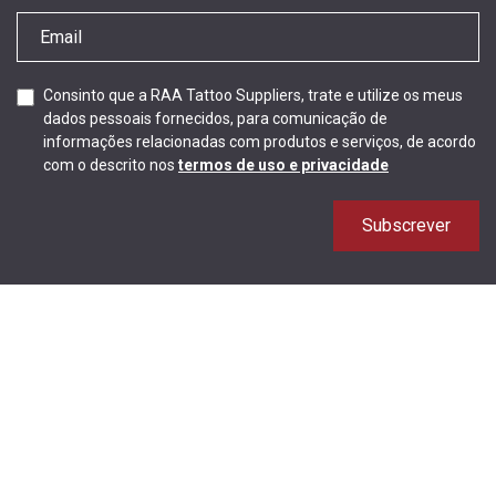
Consinto que a RAA Tattoo Suppliers, trate e utilize os meus
dados pessoais fornecidos, para comunicação de
informações relacionadas com produtos e serviços, de acordo
com o descrito nos
termos de uso e privacidade
Subscrever