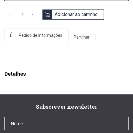
Adicionar ao carrinho
Pedido de informações
Partilhar:
Detalhes
Subscrever newsletter