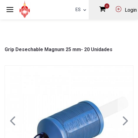
0
ES
Login
Grip Desechable Magnum 25 mm- 20 Unidades